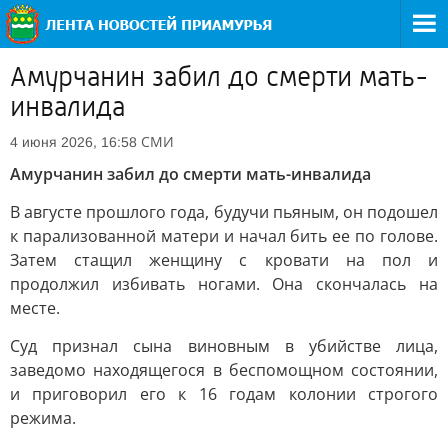
Амурчанин забил до смерти мать-
инвалида
СМИ
4 июня 2026, 16:58
Амурчанин забил до смерти мать-инвалида
В августе прошлого года, будучи пьяным, он подошел
к парализованной матери и начал бить ее по голове.
Затем стащил женщину с кровати на пол и
продолжил избивать ногами. Она скончалась на
месте.
Суд признал сына виновным в убийстве лица,
заведомо находящегося в беспомощном состоянии,
и приговорил его к 16 годам колонии строгого
режима.