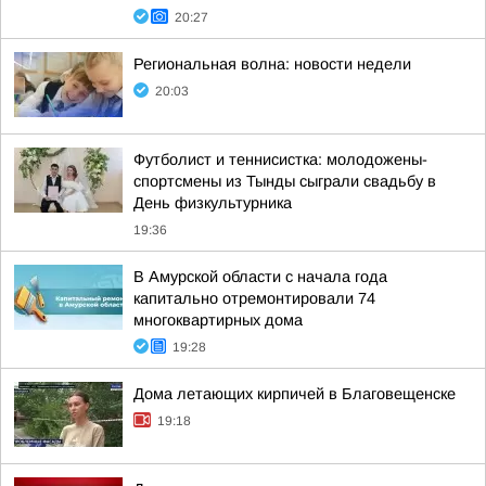
20:27
Региональная волна: новости недели
20:03
Футболист и теннисистка: молодожены-
спортсмены из Тынды сыграли свадьбу в
День физкультурника
19:36
В Амурской области с начала года
капитально отремонтировали 74
многоквартирных дома
19:28
Дома летающих кирпичей в Благовещенске
19:18