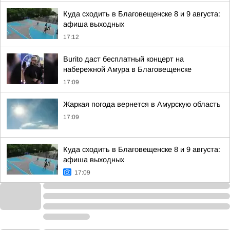
Куда сходить в Благовещенске 8 и 9 августа:
афиша выходных
17:12
Burito даст бесплатный концерт на
набережной Амура в Благовещенске
17:09
Жаркая погода вернется в Амурскую область
17:09
Куда сходить в Благовещенске 8 и 9 августа:
афиша выходных
17:09