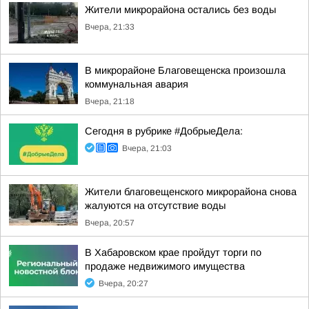
Жители микрорайона остались без воды
Вчера, 21:33
В микрорайоне Благовещенска произошла
коммунальная авария
Вчера, 21:18
Сегодня в рубрике #ДобрыеДела:
Вчера, 21:03
Жители благовещенского микрорайона снова
жалуются на отсутствие воды
Вчера, 20:57
В Хабаровском крае пройдут торги по
продаже недвижимого имущества
Вчера, 20:27