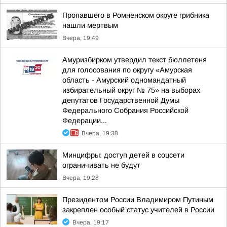
Пропавшего в Ромненском округе грибника
нашли мертвым
Вчера, 19:49
Амуризбирком утвердил текст бюллетеня
для голосования по округу «Амурская
область - Амурский одномандатный
избирательный округ № 75» на выборах
депутатов Государственной Думы
Федерального Собрания Российской
Федерации...
Вчера, 19:38
Минцифры: доступ детей в соцсети
ограничивать не будут
Вчера, 19:28
Президентом России Владимиром Путиным
закреплен особый статус учителей в России
Вчера, 19:17