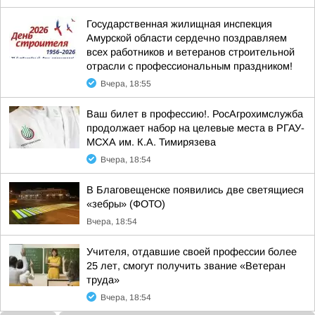
Государственная жилищная инспекция
Амурской области сердечно поздравляем
всех работников и ветеранов строительной
отрасли с профессиональным праздником!
Вчера, 18:55
Ваш билет в профессию!. РосАгрохимслужба
продолжает набор на целевые места в РГАУ-
МСХА им. К.А. Тимирязева
Вчера, 18:54
В Благовещенске появились две светящиеся
«зебры» (ФОТО)
Вчера, 18:54
Учителя, отдавшие своей профессии более
25 лет, смогут получить звание «Ветеран
труда»
Вчера, 18:54