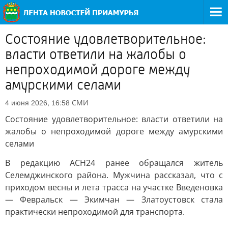
Состояние удовлетворительное:
власти ответили на жалобы о
непроходимой дороге между
амурскими селами
СМИ
4 июня 2026, 16:58
Состояние удовлетворительное: власти ответили на
жалобы о непроходимой дороге между амурскими
селами
В редакцию АСН24 ранее обращался житель
Селемджинского района. Мужчина рассказал, что с
приходом весны и лета трасса на участке Введеновка
— Февральск — Экимчан — Златоустовск стала
практически непроходимой для транспорта.