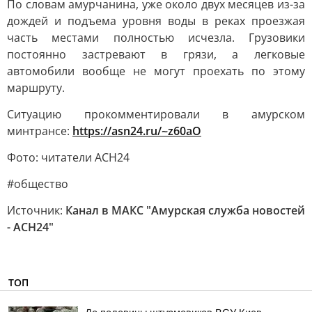
По словам амурчанина, уже около двух месяцев из-за
дождей и подъема уровня воды в реках проезжая
часть местами полностью исчезла. Грузовики
постоянно застревают в грязи, а легковые
автомобили вообще не могут проехать по этому
маршруту.
Ситуацию прокомментировали в амурском
минтрансе:
https://asn24.ru/~z60aO
Фото: читатели АСН24
#общество
Источник:
Канал в МАКС "Амурская служба новостей
- АСН24"
ТОП