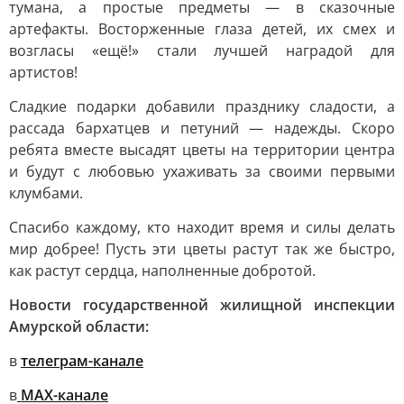
тумана, а простые предметы — в сказочные
артефакты. Восторженные глаза детей, их смех и
возгласы «ещё!» стали лучшей наградой для
артистов!
Сладкие подарки добавили празднику сладости, а
рассада бархатцев и петуний — надежды. Скоро
ребята вместе высадят цветы на территории центра
и будут с любовью ухаживать за своими первыми
клумбами.
Спасибо каждому, кто находит время и силы делать
мир добрее! Пусть эти цветы растут так же быстро,
как растут сердца, наполненные добротой.
Новости государственной жилищной инспекции
Амурской области:
в
телеграм-канале
в
МАХ-канале