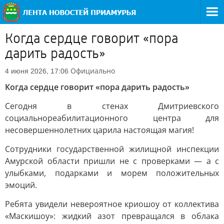
Когда сердце говорит «пора
дарить радость»
Официально
4 июня 2026, 17:06
Когда сердце говорит «пора дарить радость»
Сегодня в стенах Дмитриевского
социальнореабилитационного центра для
несовершеннолетних царила настоящая магия!
Сотрудники государственной жилищной инспекции
Амурской области пришли не с проверками — а с
улыбками, подарками и морем положительных
эмоций.
Ребята увидели невероятное криошоу от коллектива
«Маскишоу»: жидкий азот превращался в облака