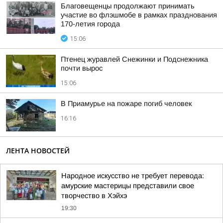
Благовещенцы продолжают принимать
участие во флэшмобе в рамках празднования
170-летия города
15:06
Птенец журавлей Снежинки и Подснежника
почти вырос
15:06
В Приамурье на пожаре погиб человек
16:16
ЛЕНТА НОВОСТЕЙ
Народное искусство не требует перевода:
амурские мастерицы представили свое
творчество в Хэйхэ
19:30