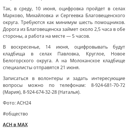
Так, в среду, 10 июня, оцифровка пройдет в селах
Марково, Михайловка и Сергеевка Благовещенского
округа. Требуются как минимум шесть помощников.
Дорога из Благовещенска займет около 2,5 часа в обе
стороны, а работа на месте — 5 часов.
В воскресенье, 14 июня, оцифровывать будут
кладбища в селах Павловка, Круглое, Новое
Белогорского округа. А на Молоканское кладбище
специалисты отправятся 21 июня.
Записаться в волонтеры и задать интересующие
вопросы можно по телефонам: 8-924-681-70-72
(Мария), 8-924-674-32-28 (Наталья).
Фото: АСН24
#общество
АСН в MAX