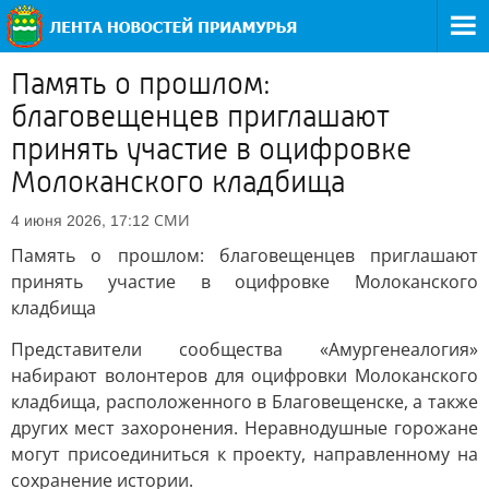
Память о прошлом:
благовещенцев приглашают
принять участие в оцифровке
Молоканского кладбища
СМИ
4 июня 2026, 17:12
Память о прошлом: благовещенцев приглашают
принять участие в оцифровке Молоканского
кладбища
Представители сообщества «Амургенеалогия»
набирают волонтеров для оцифровки Молоканского
кладбища, расположенного в Благовещенске, а также
других мест захоронения. Неравнодушные горожане
могут присоединиться к проекту, направленному на
сохранение истории.