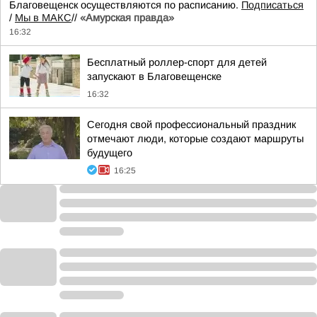
Благовещенск осуществляются по расписанию.
Подписаться
/
Мы в МАКС
//
«Амурская правда»
16:32
Бесплатный роллер-спорт для детей
запускают в Благовещенске
16:32
Сегодня свой профессиональный праздник
отмечают люди, которые создают маршруты
будущего
16:25