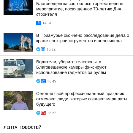
Благовещенска состоялось торжественное
мероприятие, посвящённое 70-летию Дня
строителя
14:31
В Приамурье окончено расследование дела о
краже электроинструментов и велосипеда
15:28
Водители, уберите телефоны: в
Благовещенске камеры фиксируют
использование гаджетов за рулём
16:49
Сегодня свой профессиональный праздник
отмечают люди, которые создают маршруты
будущего
16:25
ЛЕНТА НОВОСТЕЙ