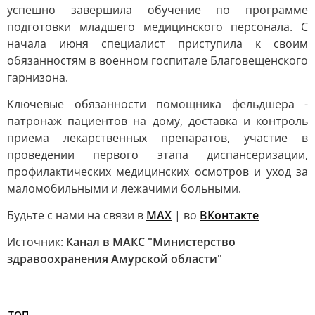
успешно завершила обучение по программе
подготовки младшего медицинского персонала. С
начала июня специалист приступила к своим
обязанностям в военном госпитале Благовещенского
гарнизона.
Ключевые обязанности помощника фельдшера -
патронаж пациентов на дому, доставка и контроль
приема лекарственных препаратов, участие в
проведении первого этапа диспансеризации,
профилактических медицинских осмотров и уход за
маломобильными и лежачими больными.
Будьте с нами на связи в
МАХ
| во
ВКонтакте
Источник:
Канал в МАКС "Министерство
здравоохранения Амурской области"
ТОП