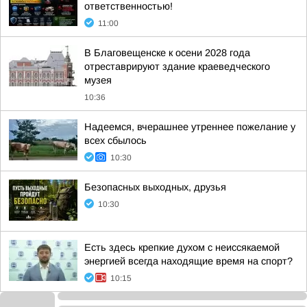
ответственностью!
11:00
В Благовещенске к осени 2028 года
отреставрируют здание краеведческого
музея
10:36
Надеемся, вчерашнее утреннее пожелание у
всех сбылось
10:30
Безопасных выходных, друзья
10:30
Есть здесь крепкие духом с неиссякаемой
энергией всегда находящие время на спорт?
10:15