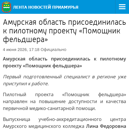
Амурская область присоединилась
к пилотному проекту «Помощник
фельдшера»
Официально
4 июня 2026, 17:18
Амурская область присоединилась к пилотному
проекту «Помощник фельдшера»
Первый подготовленный специалист в регионе уже
приступил к работе.
Пилотный проекта «Помощник фельдшера»
направлен на повышение доступности и качества
первичной медико-санитарной помощи.
Выпускница учебно-аккредитационного центра
Амурского медицинского колледжа
Лина Федоровна