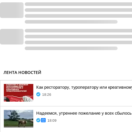
ЛЕНТА НОВОСТЕЙ
Как ресторатору, туроператору или креативном
18:26
Надеемся, утреннее пожелание у всех сбылось
18:09