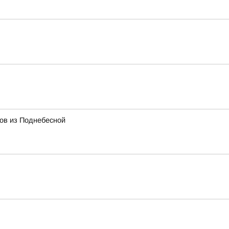
тов из Поднебесной