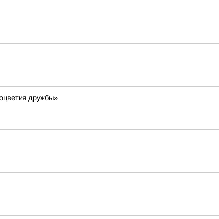
соцветия дружбы»