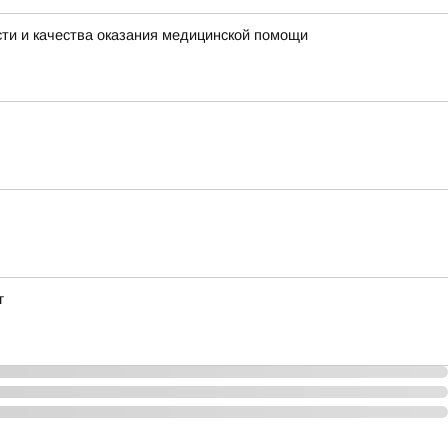
ти и качества оказания медицинской помощи
г