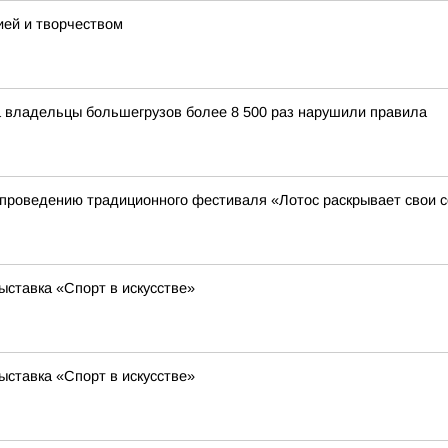
ией и творчеством
 владельцы большегрузов более 8 500 раз нарушили правила
 к проведению традиционного фестиваля «Лотос раскрывает свои 
ставка «Спорт в искусстве»
ставка «Спорт в искусстве»