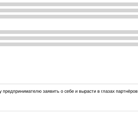
у предпринимателю заявить о себе и вырасти в глазах партнёров