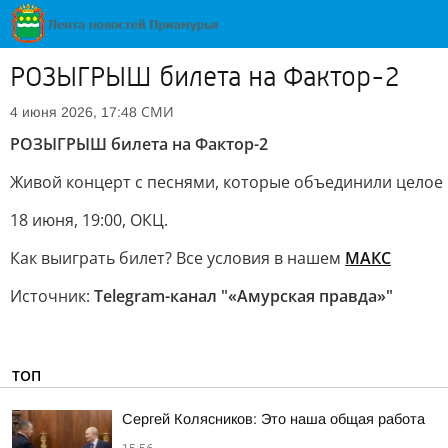
РОЗЫГРЫШ билета на Фактор-2
СМИ
4 июня 2026, 17:48
РОЗЫГРЫШ билета на Фактор-2
Живой концерт с песнями, которые объединили целое
18 июня, 19:00, ОКЦ.
Как выиграть билет? Все условия в нашем
МАКС
Источник:
Telegram-канал "«Амурская правда»"
ТОП
Сергей Колясников: Это наша общая работа