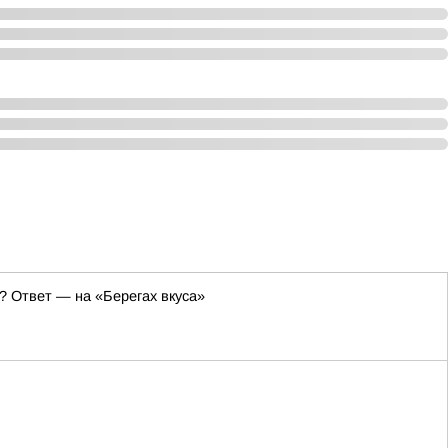
? Ответ — на «Берегах вкуса»