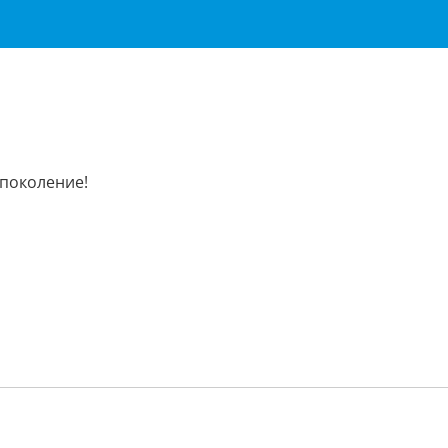
 поколение!