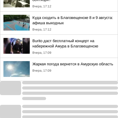
Вчера, 17:12
Куда сходить в Благовещенске 8 и 9 августа:
афиша выходных
Вчера, 17:12
Burito даст бесплатный концерт на
набережной Амура в Благовещенске
Вчера, 17:09
Жаркая погода вернется в Амурскую область
Вчера, 17:09