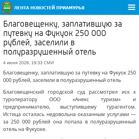
Благовещенку, заплатившую за
путевку на Фукуок 250 000
рублей, заселили в
полуразрушенный отель
СМИ
4 июня 2026, 19:33
Благовещенку, заплатившую за путевку на Фукуок 250
000 рублей, заселили в полуразрушенный отель
Благовещенский городской суд рассмотрел иск к
туроператору ООО «Анекс туризм» и
предпринимателю, выступившему турагентом.
Истица осталась недовольна оказанным услугами —
за 250 000 рублей она попала в полуразрушенный
отель на Фукуоке.