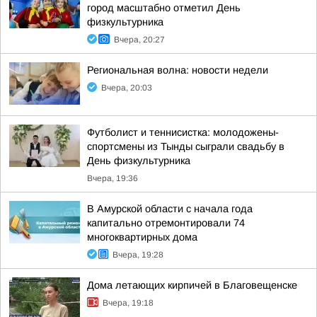
город масштабно отметил День
физкультурника
Вчера, 20:27
Региональная волна: новости недели
Вчера, 20:03
Футболист и теннисистка: молодожены-
спортсмены из Тынды сыграли свадьбу в
День физкультурника
Вчера, 19:36
В Амурской области с начала года
капитально отремонтировали 74
многоквартирных дома
Вчера, 19:28
Дома летающих кирпичей в Благовещенске
Вчера, 19:18