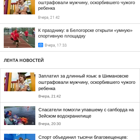
оштрафовали мужчину, оскорбившего чужого
ребенка
Вчера, 21:42
К празднику: в Белогорске открыли «умную»
спортивную площадку
Вчера, 17:33
ЛЕНТА НОВОСТЕЙ
Заплатил за длинный язык: в Шимановске
оштрафовали мужчину, оскорбившего чужого
ребенка
Вчера, 21:42
Спасатели помогли упавшему с сапборда на
Зейском водохранилище
Вчера, 20:30
Спорт объединил тысячи благовещенцев: