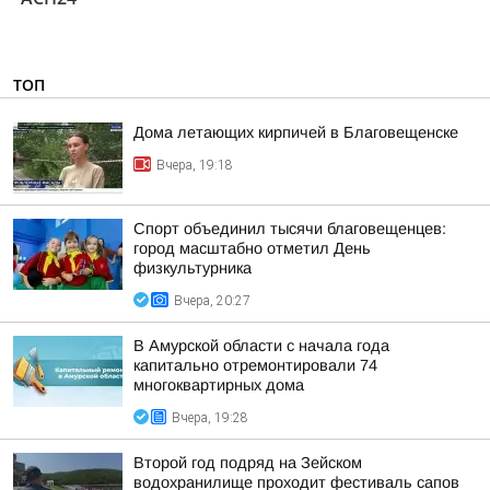
ТОП
Дома летающих кирпичей в Благовещенске
Вчера, 19:18
Спорт объединил тысячи благовещенцев:
город масштабно отметил День
физкультурника
Вчера, 20:27
В Амурской области с начала года
капитально отремонтировали 74
многоквартирных дома
Вчера, 19:28
Второй год подряд на Зейском
водохранилище проходит фестиваль сапов