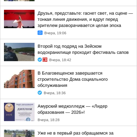
Друзья, представьте: гаснет свет, на сцене —
тонкая линия движения, и вдруг перед
зрителем разворачивается целая эпоха
Вчера, 19:06
Второй год подряд на Зейском
водохранилище проходит фестиваль сапов
Вчера, 18:42
В Благовещенске завершается
строительство Дома социального
обслуживания
Вчера, 18:36
Амурский медколледж — «Лидер
образования — 2026»!
Вчера, 18:28
Уже не в первый раз обращаемся за