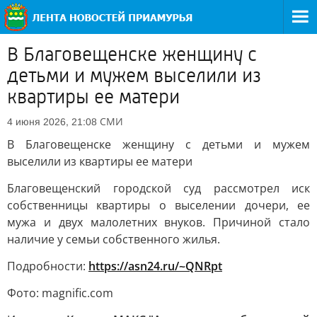
В Благовещенске женщину с
детьми и мужем выселили из
квартиры ее матери
СМИ
4 июня 2026, 21:08
В Благовещенске женщину с детьми и мужем
выселили из квартиры ее матери
Благовещенский городской суд рассмотрел иск
собственницы квартиры о выселении дочери, ее
мужа и двух малолетних внуков. Причиной стало
наличие у семьи собственного жилья.
Подробности:
https://asn24.ru/~QNRpt
Фото: magnific.com