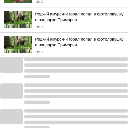
18:11
Редкий амурский горал попал в фотоловушку
в нацпарке Приморья
18:11
Редкий амурский горал попал в фотоловушку
в нацпарке Приморья
18:11