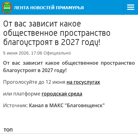
От вас зависит какое
общественное пространство
благоустроят в 2027 году!
Официально
5 июня 2026, 17:06
От вас зависит какое общественное пространство
благоустроят в 2027 году!
Проголосуйте до 12 июня
на госуслугах
или платформе
городская среда
Источник:
Канал в МАКС "Благовещенск"
ТОП