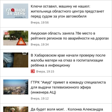
Ключи оставил, машину не нашел:
жительница областного центра предстанет
перед судом за угон автомобиля
Вчера, 19:56
Амурская область заняла 78е место в
рейтинге регионов по аварийности на дорогах
Вчера, 19:34
В Хабаровском крае начали проверку после
жалобы матери на отказ в госпитализации
ребёнка в инфекционку
Вчера, 19:15
ГТРК "Амур" примет в команду специалиста
для выдачи телевизионного эфира
(инженера АЦ)
Вчера, 19:12
Да будет воля моя!. . Колонка Александра