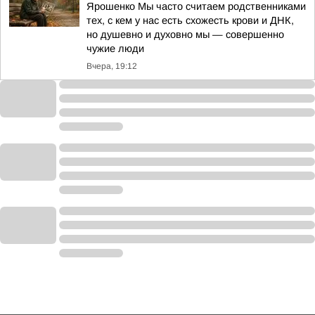
Ярошенко Мы часто считаем родственниками
тех, с кем у нас есть схожесть крови и ДНК,
но душевно и духовно мы — совершенно
чужие люди
Вчера, 19:12