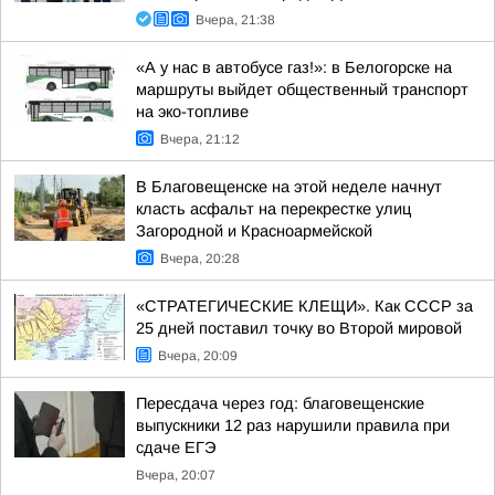
Вчера, 21:38
«А у нас в автобусе газ!»: в Белогорске на
маршруты выйдет общественный транспорт
на эко-топливе
Вчера, 21:12
В Благовещенске на этой неделе начнут
класть асфальт на перекрестке улиц
Загородной и Красноармейской
Вчера, 20:28
«СТРАТЕГИЧЕСКИЕ КЛЕЩИ». Как СССР за
25 дней поставил точку во Второй мировой
Вчера, 20:09
Пересдача через год: благовещенские
выпускники 12 раз нарушили правила при
сдаче ЕГЭ
Вчера, 20:07