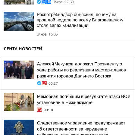
Вчера, 22:33
Роспотребнадзор объяснил, почему на
прошлой неделе по всему Благовещенску
стоял запах канализации
Вчера, 16:35
ЛЕНТА НОВОСТЕЙ
Алексей Чекунков доложил Президенту о
ходе работы по реализации мастер-планов
развития городов Дальнего Востока
00:27
Мемориал погибшим в результате атаки ВСУ
установили в Нижнекамске
00:18
Следственное управление предупреждает
об ответственности за нарушение