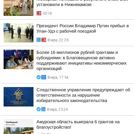
установили в Нижнекамске
00:18
Президент России Владимир Путин прибыл в
Улан-Удэ с рабочей поездкой
Вчера, 22:26
Более 16 миллионов рублей грантами и
субсидиями: в Благовещенске активно
поддерживают инициативы некоммерческих
организаций
Вчера, 17:34
Следственное управление предупреждает об
ответственности за нарушение
избирательного законодательства
Вчера, 23:24
Амурская область выиграла 6 грантов на
благоустройство!