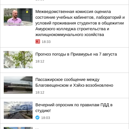
Межведомственная комиссия оценила
состояние учебных кабинетов, лабораторий и
условий проживания студентов в общежитии
Амурского колледжа строительства и
жилищнокоммунального хозяйства
18:33
Прогноз погоды в Приамурье на 7 августа
18:12
Пассажирское сообщение между
Благовещенском и Хэйхэ возобновлено
18:12
Вечерний опросник по правилам ПДД в
студию!
18:03