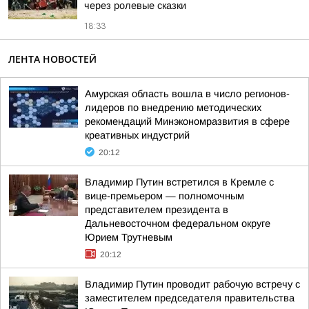
через ролевые сказки
18:33
ЛЕНТА НОВОСТЕЙ
Амурская область вошла в число регионов-
лидеров по внедрению методических
рекомендаций Минэкономразвития в сфере
креативных индустрий
20:12
Владимир Путин встретился в Кремле с
вице-премьером — полномочным
представителем президента в
Дальневосточном федеральном округе
Юрием Трутневым
20:12
Владимир Путин проводит рабочую встречу с
заместителем председателя правительства