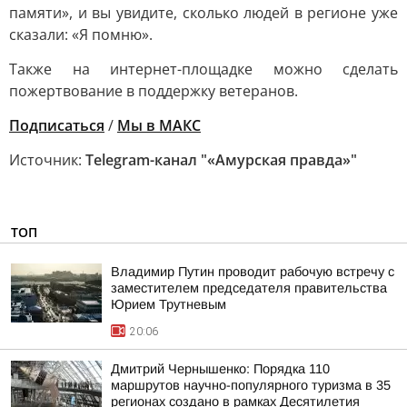
памяти», и вы увидите, сколько людей в регионе уже
сказали: «Я помню».
Также на интернет-площадке можно сделать
пожертвование в поддержку ветеранов.
Подписаться
/
Мы в МАКС
Источник:
Telegram-канал "«Амурская правда»"
ТОП
Владимир Путин проводит рабочую встречу с
заместителем председателя правительства
Юрием Трутневым
20:06
Дмитрий Чернышенко: Порядка 110
маршрутов научно-популярного туризма в 35
регионах создано в рамках Десятилетия