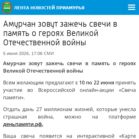
Амурчан зовут зажечь свечи в
память о героях Великой
Отечественной войны
СМИ
5 июня 2026, 17:06
Амурчан зовут зажечь свечи в память о героях
Великой Отечественной войны
Всем желающим предлагают
с 10 по 22 июня
принять
участие во Всероссийской онлайн-акции «Свеча
памяти».
Отдать дань 27 миллионам жизней, которые унесла
страшная война, можно на платформе
деньпамяти.рф
.
Ваша свеча появится на интерактивной «Карте