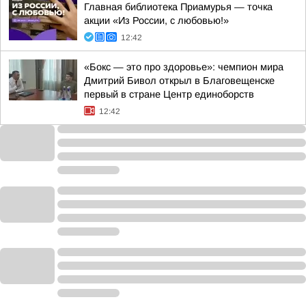
Главная библиотека Приамурья — точка
акции «Из России, с любовью!»
12:42
«Бокс — это про здоровье»: чемпион мира
Дмитрий Бивол открыл в Благовещенске
первый в стране Центр единоборств
12:42