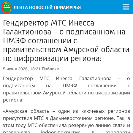
Гендиректор МТС Инесса
Галактионова – о подписанном на
ПМЭФ соглашении с
правительством Амурской области
по цифровизации региона:
Паблики
5 июня 2026, 18:21
Гендиректор МТС Инесса Галактионова – о
подписанном на ПМЭФ соглашении с
правительством Амурской области по цифровизации
региона:
«Амурская область – один из ключевых регионов
присутствия МТС в Дальневосточном регионе. Так, в
этом году МТС обеспечила резервную линию связи и
развернула indoor-покрытие в аэропорту