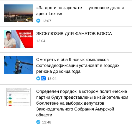
«За долги по зарплате — уголовное дело и
арест Lexus»
13:07
ЭКСКЛЮЗИВ ДЛЯ ФАНАТОВ БОКСА
13:04
Смотреть в оба 9 новых комплексов
фотовидеофиксации установят в городах
региона до конца года
13:04
Определен порядок, в котором политические
партии будут представлены в избирательном
бюллетене на выборах депутатов
Законодательного Собрания Амурской
области
12:48