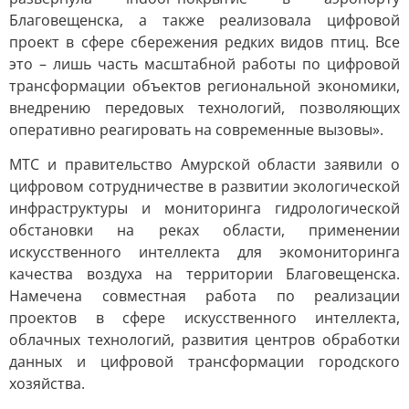
Благовещенска, а также реализовала цифровой
проект в сфере сбережения редких видов птиц. Все
это – лишь часть масштабной работы по цифровой
трансформации объектов региональной экономики,
внедрению передовых технологий, позволяющих
оперативно реагировать на современные вызовы».
МТС и правительство Амурской области заявили о
цифровом сотрудничестве в развитии экологической
инфраструктуры и мониторинга гидрологической
обстановки на реках области, применении
искусственного интеллекта для экомониторинга
качества воздуха на территории Благовещенска.
Намечена совместная работа по реализации
проектов в сфере искусственного интеллекта,
облачных технологий, развития центров обработки
данных и цифровой трансформации городского
хозяйства.