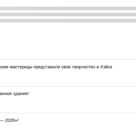
ские мастерицы представили свое творчество в Хэйхэ
анное здание!
— 2026»!