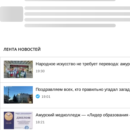
ЛЕНТА НОВОСТЕЙ
Народное искусство не требует перевода: амур
19:30
Поздравляем всех, кто правильно угадал загад
19:01
Амурский медколледж — «Лидер образования 
18:21