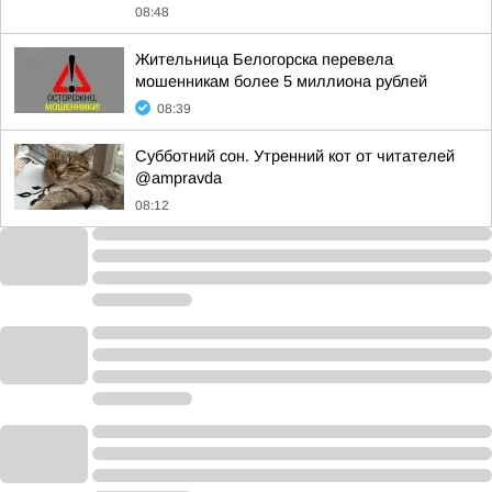
08:48
Жительница Белогорска перевела
мошенникам более 5 миллиона рублей
08:39
Субботний сон. Утренний кот от читателей
@ampravda
08:12