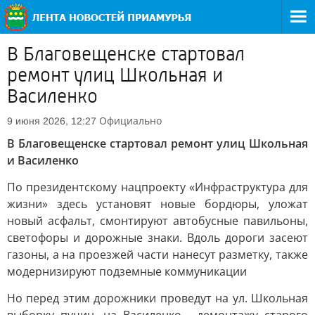
В Благовещенске стартовал
ремонт улиц Школьная и
Василенко
Официально
9 июня 2026, 12:27
В Благовещенске стартовал ремонт улиц Школьная
и Василенко
По президентскому нацпроекту «Инфраструктура для
жизни» здесь установят новые бордюры, уложат
новый асфальт, смонтируют автобусные павильоны,
светофоры и дорожные знаки. Вдоль дороги засеют
газоны, а на проезжей части нанесут разметку, также
модернизируют подземные коммуникации
Но перед этим дорожники проведут на ул. Школьная