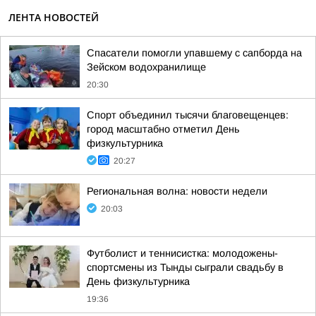
ЛЕНТА НОВОСТЕЙ
Спасатели помогли упавшему с сапборда на
Зейском водохранилище
20:30
Спорт объединил тысячи благовещенцев:
город масштабно отметил День
физкультурника
20:27
Региональная волна: новости недели
20:03
Футболист и теннисистка: молодожены-
спортсмены из Тынды сыграли свадьбу в
День физкультурника
19:36