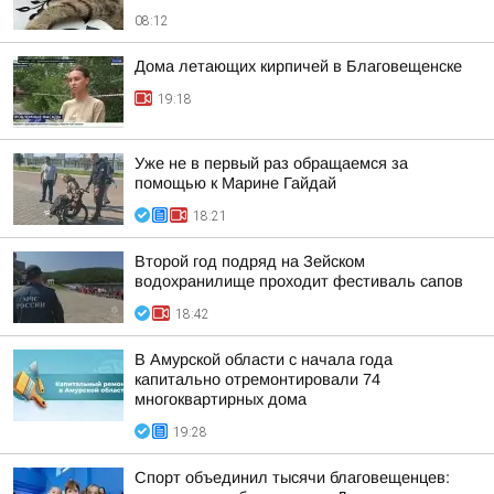
08:12
Дома летающих кирпичей в Благовещенске
19:18
Уже не в первый раз обращаемся за
помощью к Марине Гайдай
18:21
Второй год подряд на Зейском
водохранилище проходит фестиваль сапов
18:42
В Амурской области с начала года
капитально отремонтировали 74
многоквартирных дома
19:28
Спорт объединил тысячи благовещенцев: