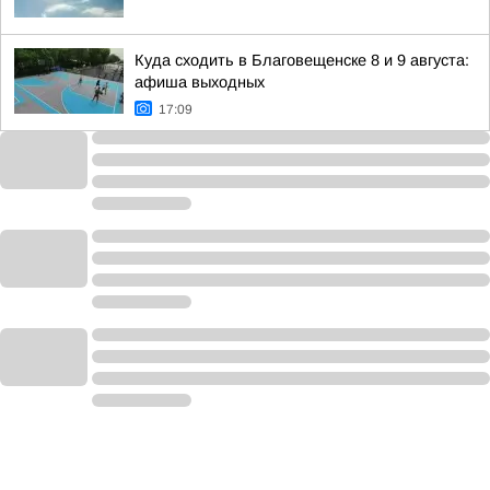
Куда сходить в Благовещенске 8 и 9 августа:
афиша выходных
17:09