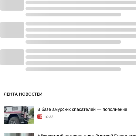
ЛЕНТА НОВОСТЕЙ
В базе амурских спасателей — пополнение
10:33