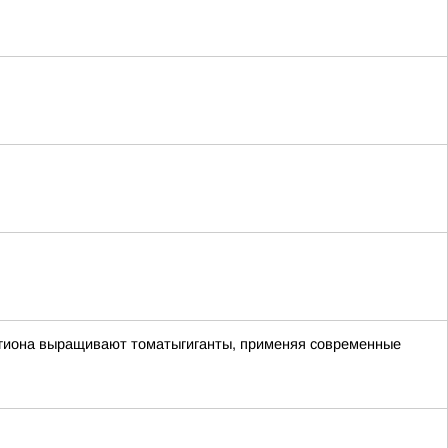
егиона выращивают томатыгиганты, применяя современные