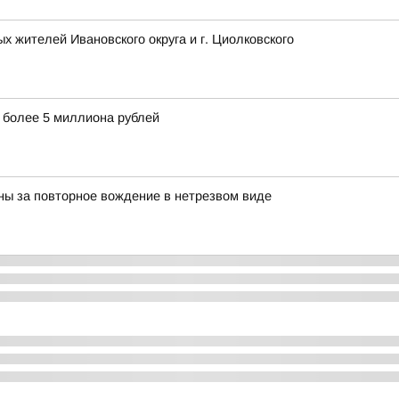
 жителей Ивановского округа и г. Циолковского
 более 5 миллиона рублей
ны за повторное вождение в нетрезвом виде