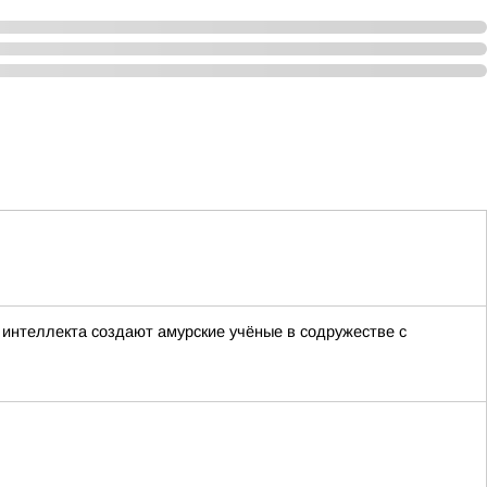
интеллекта создают амурские учёные в содружестве с