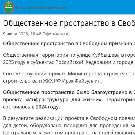
Общественное пространство в Своб
Официально
9 июня 2026, 16:48
Общественное пространство в Свободном признано 
Общественная территория по улице Куйбышева в горо
2025 году в субъектах Российской Федерации и городе
Соответствующий приказ Министерства строительст
строительства и ЖКХ РФ Ирэк Файзуллин.
Общественное пространство было благоустроено в
проекта «Инфраструктура для жизни». Территори
состоялось в 2024 году.
В результате реализации проекта в Свободном появил
для детей, оборудована площадка для проведения м
Центральным элементом пространства стал большой и