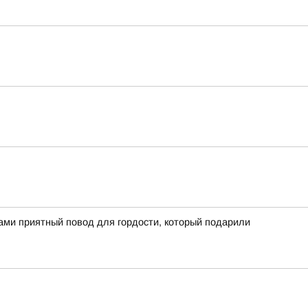
вами приятный повод для гордости, который подарили