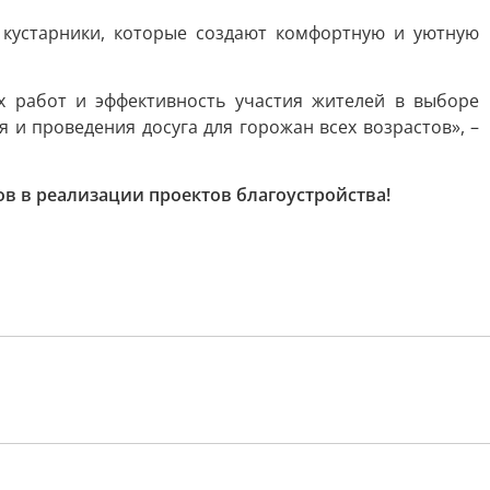
кустарники, которые создают комфортную и уютную
 работ и эффективность участия жителей в выборе
и проведения досуга для горожан всех возрастов», –
 в реализации проектов благоустройства!