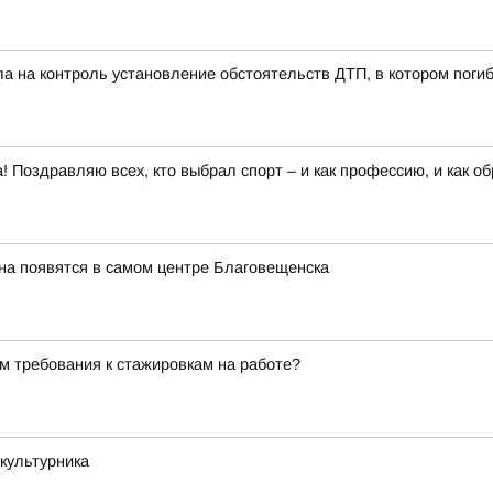
ла на контроль установление обстоятельств ДТП, в котором пог
 Поздравляю всех, кто выбрал спорт – и как профессию, и как о
на появятся в самом центре Благовещенска
м требования к стажировкам на работе?
культурника