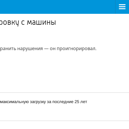
ировку с машины
странить нарушения — он проигнорировал.
максимальную загрузку за последние 25 лет