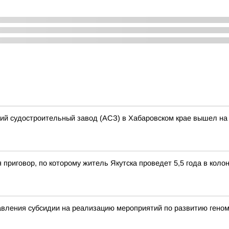
кий судостроительный завод (АСЗ) в Хабаровском крае вышел на 
 приговор, по которому житель Якутска проведет 5,5 года в кол
вления субсидии на реализацию мероприятий по развитию геном