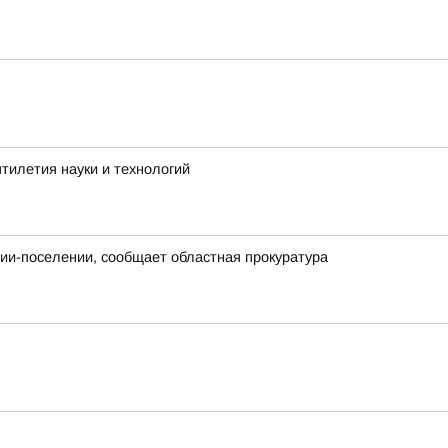
тилетия науки и технологий
нии-поселении, сообщает областная прокуратура