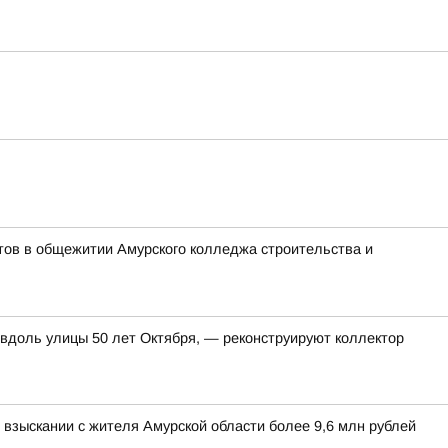
тов в общежитии Амурского колледжа строительства и
 вдоль улицы 50 лет Октября, — реконструируют коллектор
взыскании с жителя Амурской области более 9,6 млн рублей