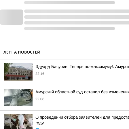
ЛЕНТА НОВОСТЕЙ
Эдуард Басурин: Теперь по-максимуму!. Амурс
22:16
Амурский областной суд оставил без изменения
22:08
О проведении отбора заявителей для предоста
году