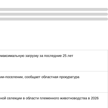
максимальную загрузку за последние 25 лет
онии-поселении, сообщает областная прокуратура
ной селекции в области племенного животноводства в 2026