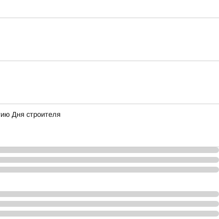
тию Дня строителя