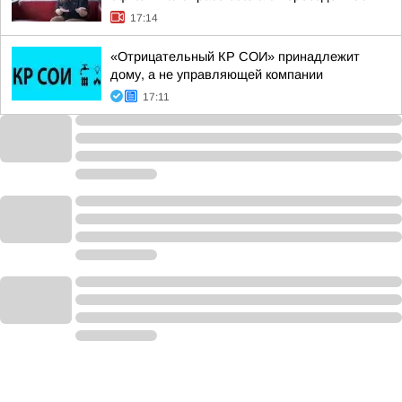
17:14
«Отрицательный КР СОИ» принадлежит
дому, а не управляющей компании
17:11