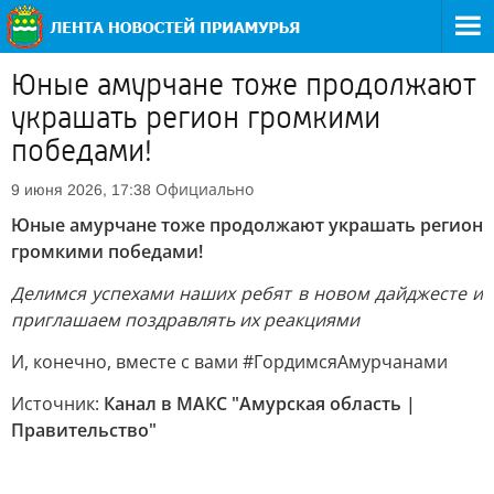
Юные амурчане тоже продолжают
украшать регион громкими
победами!
Официально
9 июня 2026, 17:38
Юные амурчане тоже продолжают украшать регион
громкими победами!
Делимся успехами наших ребят в новом дайджесте и
приглашаем поздравлять их реакциями
И, конечно, вместе с вами #ГордимсяАмурчанами
Источник:
Канал в МАКС "Амурская область |
Правительство"