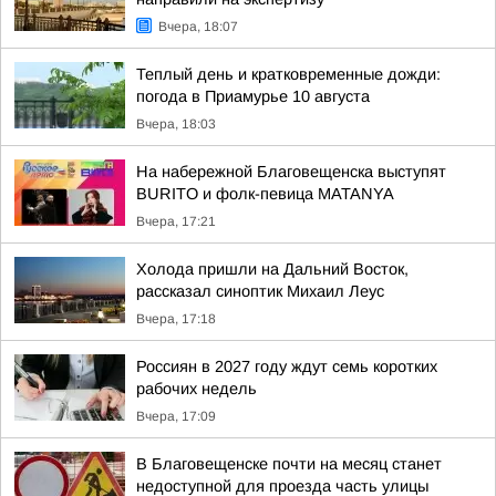
Вчера, 18:07
Теплый день и кратковременные дожди:
погода в Приамурье 10 августа
Вчера, 18:03
На набережной Благовещенска выступят
BURITO и фолк-певица MATANYA
Вчера, 17:21
Холода пришли на Дальний Восток,
рассказал синоптик Михаил Леус
Вчера, 17:18
Россиян в 2027 году ждут семь коротких
рабочих недель
Вчера, 17:09
В Благовещенске почти на месяц станет
недоступной для проезда часть улицы