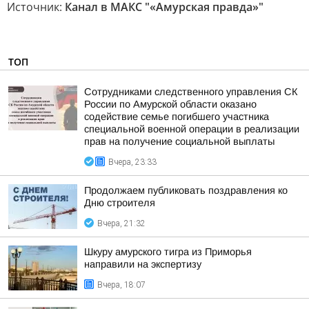
Источник:
Канал в МАКС "«Амурская правда»"
ТОП
Сотрудниками следственного управления СК
России по Амурской области оказано
содействие семье погибшего участника
специальной военной операции в реализации
прав на получение социальной выплаты
Вчера, 23:33
Продолжаем публиковать поздравления ко
Дню строителя
Вчера, 21:32
Шкуру амурского тигра из Приморья
направили на экспертизу
Вчера, 18:07