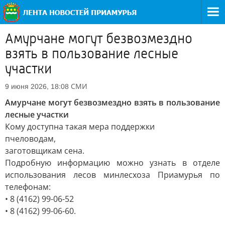
Амурчане могут безвозмездно
взять в пользование лесные
участки
СМИ
9 июня 2026, 18:08
Амурчане могут безвозмездно взять в пользование
лесные участки
Кому доступна такая мера поддержки
пчеловодам,
заготовщикам сена.
Подробную информацию можно узнать в отделе
использования лесов минлесхоза Приамурья по
телефонам:
• 8 (4162) 99-06-52
• 8 (4162) 99-06-60.