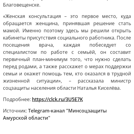
Благовещенске.
«Женская консультация – это первое место, куда
обращается женщина, принявшая решение стать
мамой. Именно поэтому здесь мы решили открыть
кабинеты присутствия социального работника. После
посещения врача, каждая побеседует со
специалистом по работе с семьёй, он составит
первичный план-минимум того, что нужно сделать
перед родами, а также расскажет о мерах поддержки
семьи и окажет помощь тем, кто оказался в трудной
жизненной ситуации», – рассказала министр
соцзащиты населения области Наталья Киселёва.
Подробнее:
https://clck.ru/3U5E7K
Источник:
Telegram-канал "Минсоцзащиты
Амурской области"