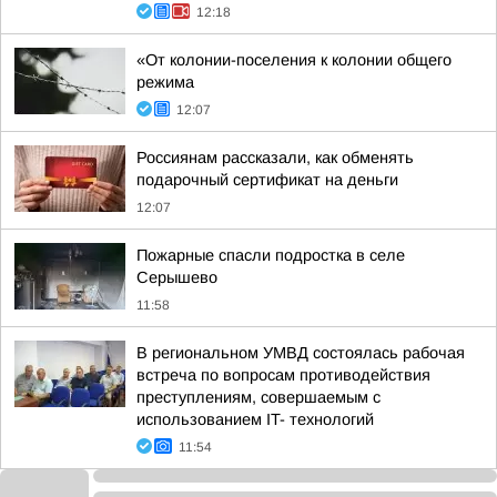
12:18
«От колонии-поселения к колонии общего
режима
12:07
Россиянам рассказали, как обменять
подарочный сертификат на деньги
12:07
Пожарные спасли подростка в селе
Серышево
11:58
В региональном УМВД состоялась рабочая
встреча по вопросам противодействия
преступлениям, совершаемым с
использованием IT- технологий
11:54