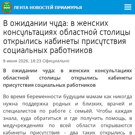
В ожидании чуда: в женских
консультациях областной столицы
открылись кабинеты присутствия
социальных работников
Официально
9 июня 2026, 18:23
В ожидании чуда: в женских консультациях
областной столицы открылись кабинеты
присутствия социальных работников
Во время беременности будущим мамам как никогда
нужна поддержка родных и близких, врачей и
специалистов по работе с семьёй. Чтобы каждая
знала, куда обратиться и где получить помощь, в
медучреждениях по всей области открываются
кабинеты присутствия - два таких открылись в