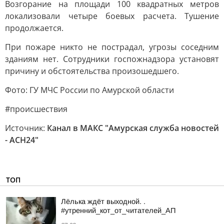
Возгорание на площади 100 квадратных метров
локализовали четыре боевых расчета. Тушение
продолжается.
При пожаре никто не пострадал, угрозы соседним
зданиям нет. Сотрудники госпожнадзора установят
причину и обстоятельства произошедшего.
Фото: ГУ МЧС России по Амурской области
#происшествия
Источник:
Канал в МАКС "Амурская служба новостей
- АСН24"
ТОП
Лёлька ждёт выходной. .
#утренний_кот_от_читателей_АП