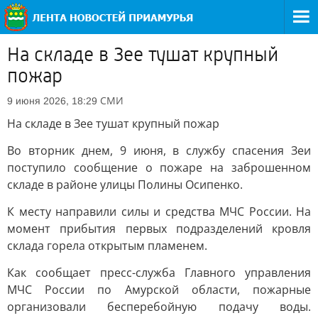
На складе в Зее тушат крупный
пожар
СМИ
9 июня 2026, 18:29
На складе в Зее тушат крупный пожар
Во вторник днем, 9 июня, в службу спасения Зеи
поступило сообщение о пожаре на заброшенном
складе в районе улицы Полины Осипенко.
К месту направили силы и средства МЧС России. На
момент прибытия первых подразделений кровля
склада горела открытым пламенем.
Как сообщает пресс-служба Главного управления
МЧС России по Амурской области, пожарные
организовали бесперебойную подачу воды.