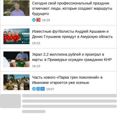
Сегодня свой профессиональный праздник
отмечают люди, которые создают маршруты
будущего
16:25
Известные футболисты Андрей Аршавин и
Денис Глушаков приедут в Амурскую область
16:22
Украл 2,2 миллиона рублей и проиграл в
карты: в Приамурье осужден гражданин КНР
16:10
Часть нового «Парка трех поколений» в
Ивановке откроется уже осенью
16:07