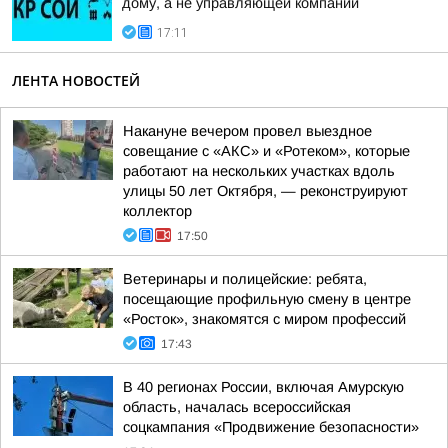
дому, а не управляющей компании
17:11
ЛЕНТА НОВОСТЕЙ
Накануне вечером провел выездное
совещание с «АКС» и «Ротеком», которые
работают на нескольких участках вдоль
улицы 50 лет Октября, — реконструируют
коллектор
17:50
Ветеринары и полицейские: ребята,
посещающие профильную смену в центре
«Росток», знакомятся с миром профессий
17:43
В 40 регионах России, включая Амурскую
область, началась всероссийская
соцкампания «Продвижение безопасности»