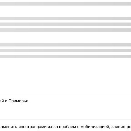
ай и Приморье
аменить иностранцами из-за проблем с мобилизацией, заявил 