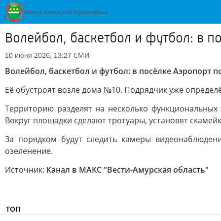
Волейбол, баскетбол и футбол: в 
СМИ
10 июня 2026, 13:27
Волейбол, баскетбол и футбол: в посёлке Аэропорт
Её обустроят возле дома №10. Подрядчик уже определё
Территорию разделят на несколько функциональных 
Вокруг площадки сделают тротуары, установят скамей
За порядком будут следить камеры видеонаблюден
озеленение.
Источник:
Канал в МАКС "Вести-Амурская область"
ТОП