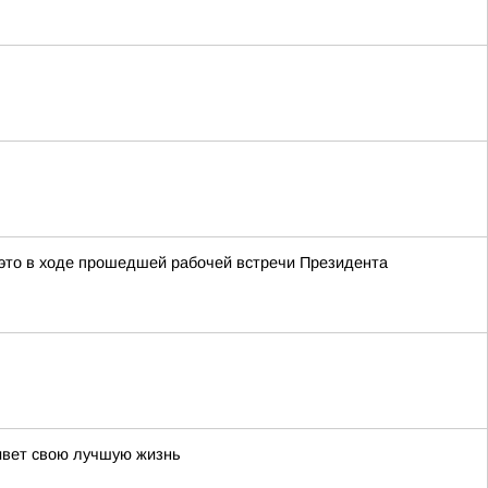
это в ходе прошедшей рабочей встречи Президента
живет свою лучшую жизнь