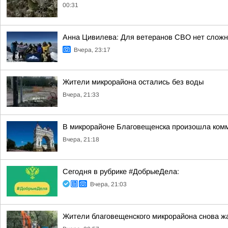
00:31
Анна Цивилева: Для ветеранов СВО нет сложн
Вчера, 23:17
Жители микрорайона остались без воды
Вчера, 21:33
В микрорайоне Благовещенска произошла ком
Вчера, 21:18
Сегодня в рубрике #ДобрыеДела:
Вчера, 21:03
Жители благовещенского микрорайона снова ж