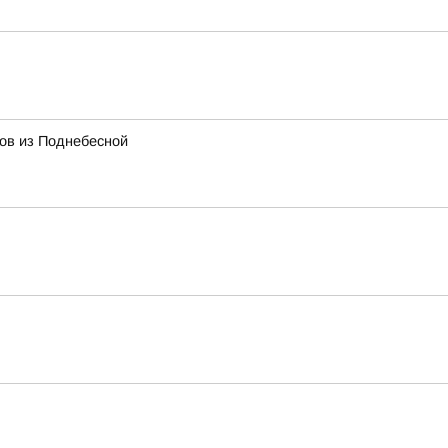
тов из Поднебесной