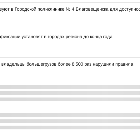
уют в Городской поликлинике № 4 Благовещенска для доступнос
иксации установят в городах региона до конца года
 владельцы большегрузов более 8 500 раз нарушили правила