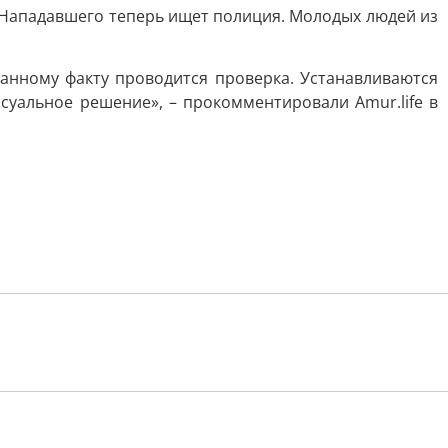
 Нападавшего теперь ищет полиция. Молодых людей из
нному факту проводится проверка. Устанавливаются
суальное решение», – прокомментировали Amur.life в