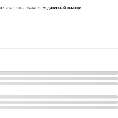
ти и качества оказания медицинской помощи