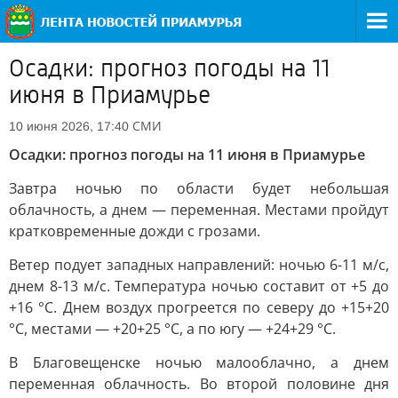
Осадки: прогноз погоды на 11
июня в Приамурье
СМИ
10 июня 2026, 17:40
Осадки: прогноз погоды на 11 июня в Приамурье
Завтра ночью по области будет небольшая
облачность, а днем — переменная. Местами пройдут
кратковременные дожди с грозами.
Ветер подует западных направлений: ночью 6-11 м/с,
днем 8-13 м/с. Температура ночью составит от +5 до
+16 °С. Днем воздух прогреется по северу до +15+20
°С, местами — +20+25 °С, а по югу — +24+29 °С.
В Благовещенске ночью малооблачно, а днем
переменная облачность. Во второй половине дня