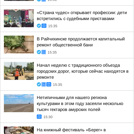
«Страна чудес» открывает профессии: дети
встретились с судебными приставами
15:35
В Райчихинске продолжается капитальный
ремонт общественной бани
15:35
Начал неделю с традиционного объезда
городских дорог, которые сейчас находятся в
ремонте
15:35
Нетипичными для нашего региона
культурами в этом году засеяли несколько
тысяч гектаров амурских полей
15:30
На книжный фестиваль «Берег» в