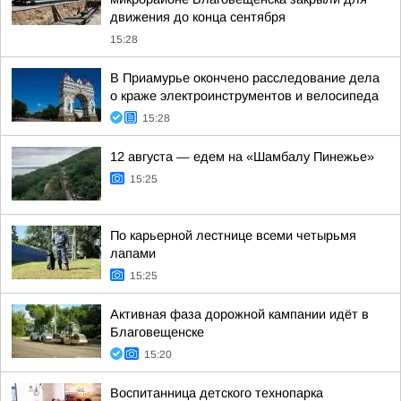
движения до конца сентября
15:28
В Приамурье окончено расследование дела
о краже электроинструментов и велосипеда
15:28
12 августа — едем на «Шамбалу Пинежье»
15:25
По карьерной лестнице всеми четырьмя
лапами
15:25
Активная фаза дорожной кампании идёт в
Благовещенске
15:20
Воспитанница детского технопарка