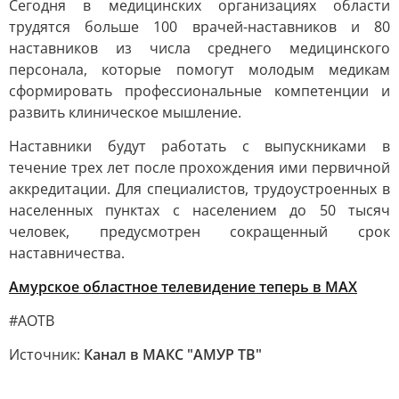
Сегодня в медицинских организациях области
трудятся больше 100 врачей-наставников и 80
наставников из числа среднего медицинского
персонала, которые помогут молодым медикам
сформировать профессиональные компетенции и
развить клиническое мышление.
Наставники будут работать с выпускниками в
течение трех лет после прохождения ими первичной
аккредитации. Для специалистов, трудоустроенных в
населенных пунктах с населением до 50 тысяч
человек, предусмотрен сокращенный срок
наставничества.
Амурское областное телевидение теперь в МАХ
#АОТВ
Источник:
Канал в МАКС "АМУР ТВ"