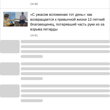
14:46
«С ужасом вспоминаю тот день»: как
возвращается к привычной жизни 12-летний
благовещенец, потерявший часть руки из-за
взрыва петарды
14:41