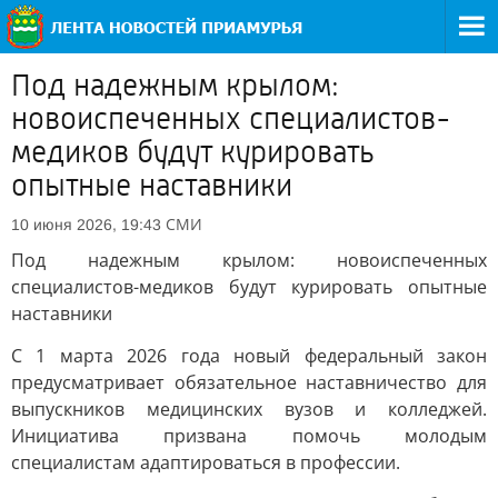
Под надежным крылом:
новоиспеченных специалистов-
медиков будут курировать
опытные наставники
СМИ
10 июня 2026, 19:43
Под надежным крылом: новоиспеченных
специалистов-медиков будут курировать опытные
наставники
С 1 марта 2026 года новый федеральный закон
предусматривает обязательное наставничество для
выпускников медицинских вузов и колледжей.
Инициатива призвана помочь молодым
специалистам адаптироваться в профессии.