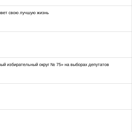
живет свою лучшую жизнь
ный избирательный округ № 75» на выборах депутатов