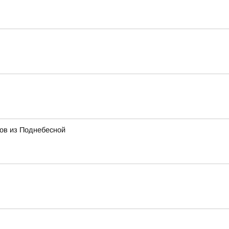
тов из Поднебесной