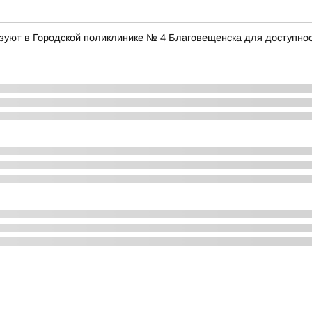
уют в Городской поликлинике № 4 Благовещенска для доступнос