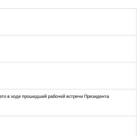
это в ходе прошедшей рабочей встречи Президента