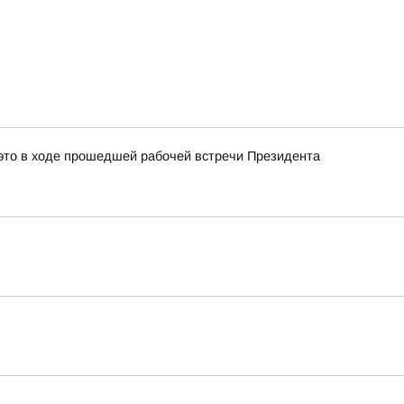
это в ходе прошедшей рабочей встречи Президента