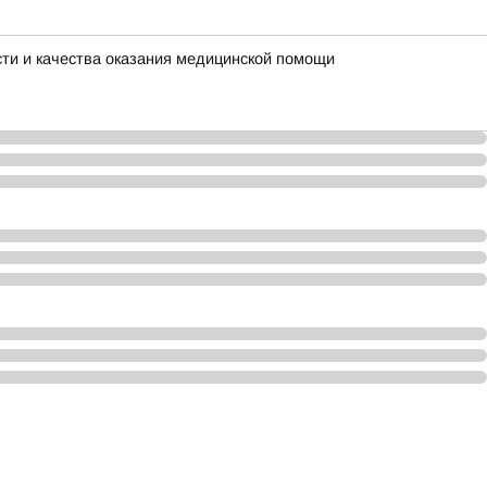
ти и качества оказания медицинской помощи