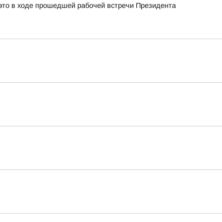
это в ходе прошедшей рабочей встречи Президента