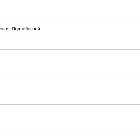
тов из Поднебесной