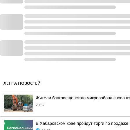
ЛЕНТА НОВОСТЕЙ
Жители благовещенского микрорайона снова ж
20:57
В Хабаровском крае пройдут торги по продаж