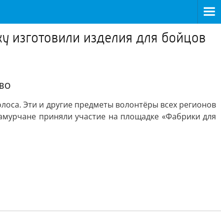
у изготовили изделия для бойцов
СВО
лоса. Эти и другие предметы волонтёры всех регионов
амурчане приняли участие на площадке «Фабрики для