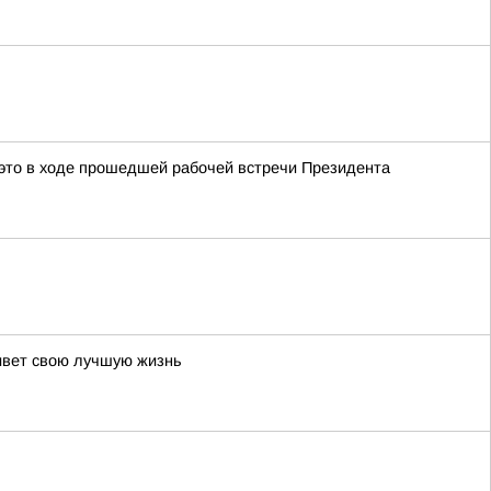
это в ходе прошедшей рабочей встречи Президента
живет свою лучшую жизнь