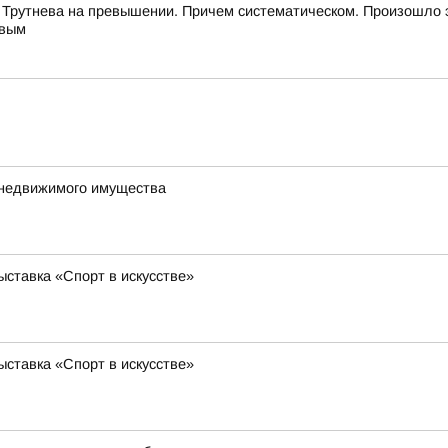
 Трутнева на превышении. Причем систематическом. Произошло 
евым
 недвижимого имущества
ставка «Спорт в искусстве»
ставка «Спорт в искусстве»