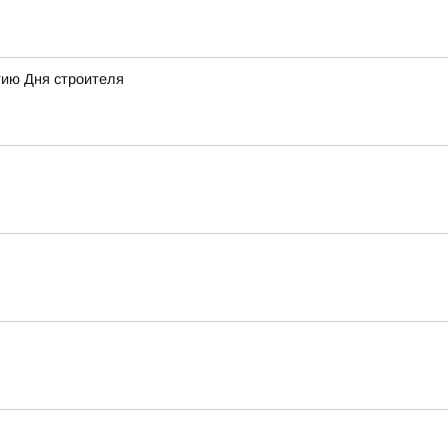
тию Дня строителя