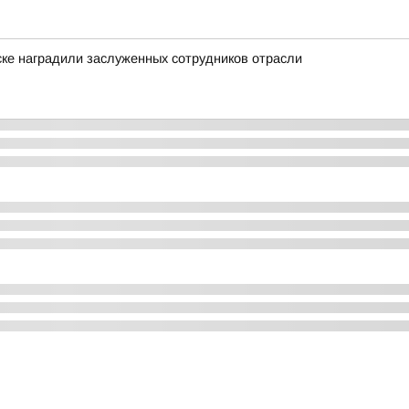
ске наградили заслуженных сотрудников отрасли