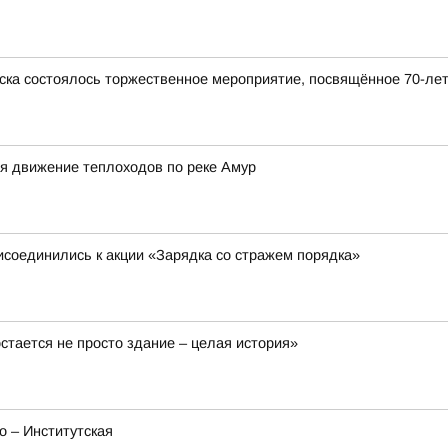
ска состоялось торжественное мероприятие, посвящённое 70-ле
я движение теплоходов по реке Амур
соединились к акции «Зарядка со стражем порядка»
остается не просто здание – целая история»
о – Институтская