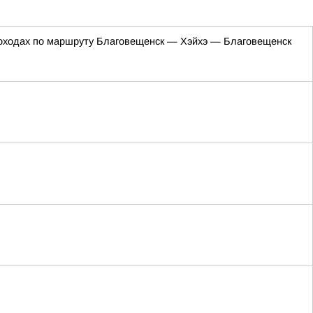
лоходах по маршруту Благовещенск — Хэйхэ — Благовещенск