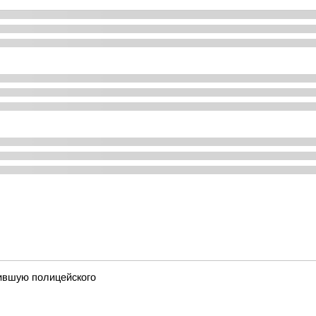
сившую полицейского