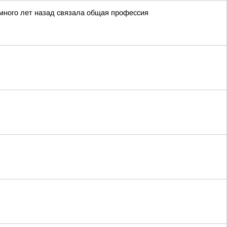
х много лет назад связала общая профессия