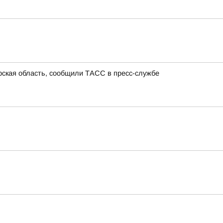
урская область, сообщили ТАСС в пресс-службе