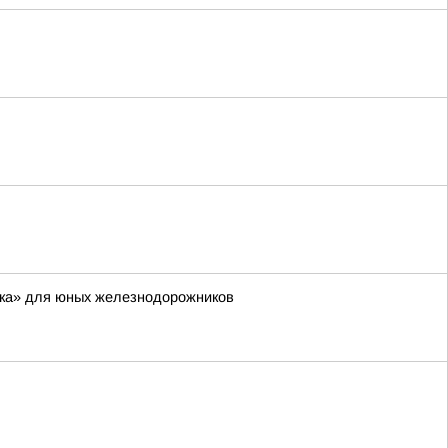
дка» для юных железнодорожников