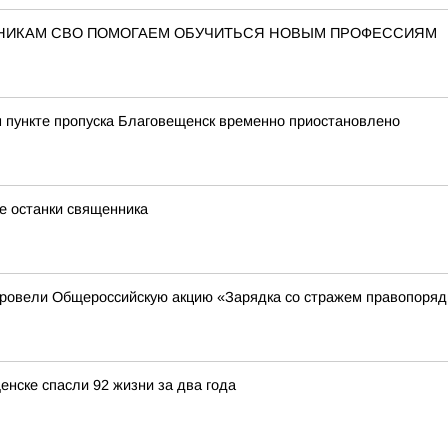
ТНИКАМ СВО ПОМОГАЕМ ОБУЧИТЬСЯ НОВЫМ ПРОФЕССИЯМ
 пункте пропуска Благовещенск временно приостановлено
е останки священника
провели Общероссийскую акцию «Зарядка со стражем правопоря
нске спасли 92 жизни за два года