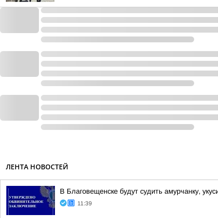
ЛЕНТА НОВОСТЕЙ
В Благовещенске будут судить амурчанку, уку
11:39