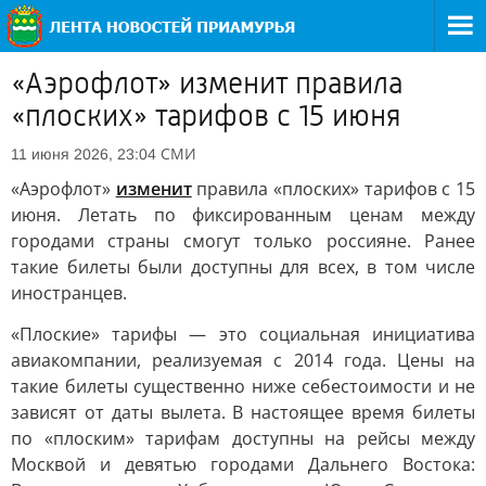
«Аэрофлот» изменит правила
«плоских» тарифов с 15 июня
СМИ
11 июня 2026, 23:04
«Аэрофлот»
изменит
правила «плоских» тарифов с 15
июня. Летать по фиксированным ценам между
городами страны смогут только россияне. Ранее
такие билеты были доступны для всех, в том числе
иностранцев.
«Плоские» тарифы — это социальная инициатива
авиакомпании, реализуемая с 2014 года. Цены на
такие билеты существенно ниже себестоимости и не
зависят от даты вылета. В настоящее время билеты
по «плоским» тарифам доступны на рейсы между
Москвой и девятью городами Дальнего Востока: