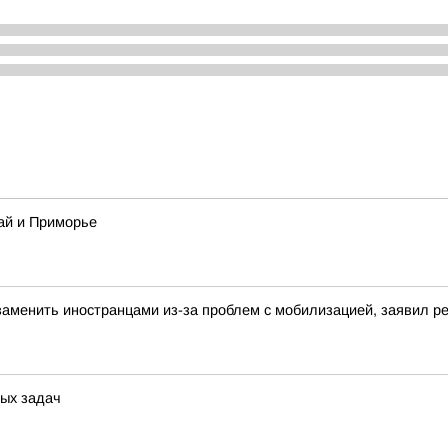
ай и Приморье
аменить иностранцами из-за проблем с мобилизацией, заявил 
ых задач