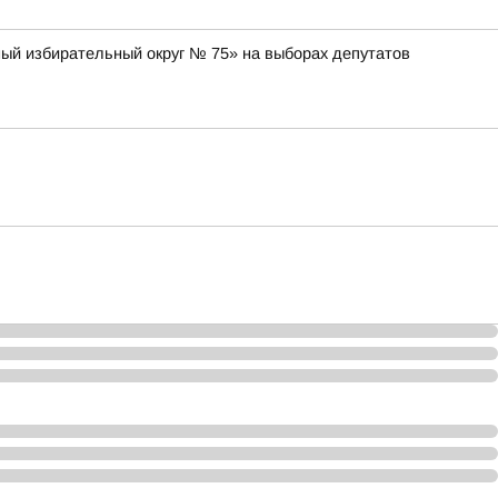
ный избирательный округ № 75» на выборах депутатов