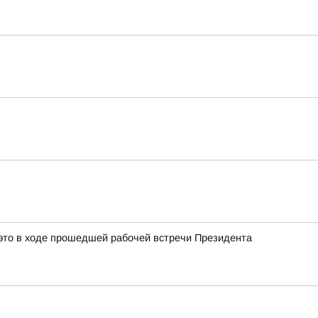
это в ходе прошедшей рабочей встречи Президента