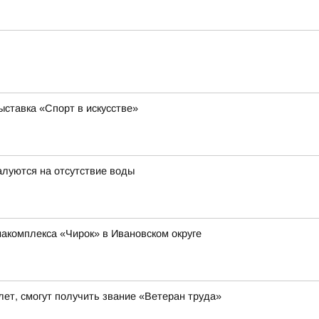
ставка «Спорт в искусстве»
луются на отсутствие воды
иакомплекса «Чирок» в Ивановском округе
ет, смогут получить звание «Ветеран труда»