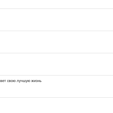
живет свою лучшую жизнь