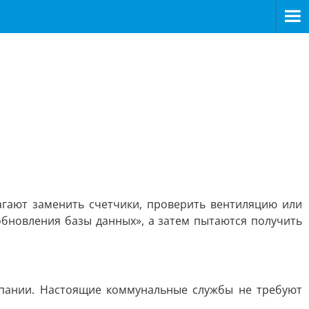
гают заменить счетчики, проверить вентиляцию или
бновления базы данных», а затем пытаются получить
пании. Настоящие коммунальные службы не требуют