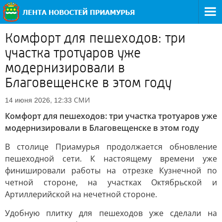
Комфорт для пешеходов: три
участка тротуаров уже
модернизировали в
Благовещенске в этом году
СМИ
14 июня 2026, 12:33
Комфорт для пешеходов: три участка тротуаров уже
модернизировали в Благовещенске в этом году
В столице Приамурья продолжается обновление
пешеходной сети. К настоящему времени уже
финишировали работы на отрезке Кузнечной по
четной стороне, на участках Октябрьской и
Артиллерийской на нечетной стороне.
Удобную плитку для пешеходов уже сделали на