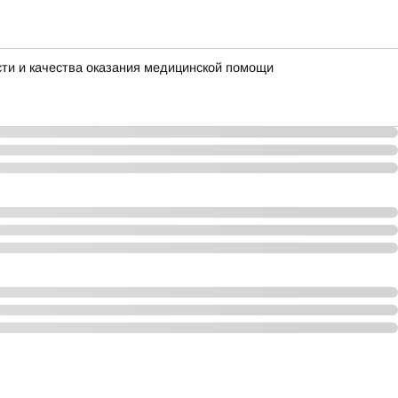
ти и качества оказания медицинской помощи