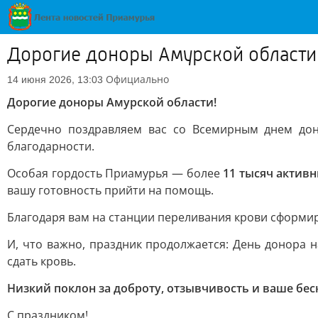
Дорогие доноры Амурской области
Официально
14 июня 2026, 13:03
Дорогие доноры Амурской области!
Сердечно поздравляем вас со Всемирным днем дон
благодарности.
Особая гордость Приамурья — более
11 тысяч активн
вашу готовность прийти на помощь.
Благодаря вам на станции переливания крови сформир
И, что важно, праздник продолжается: День донора 
сдать кровь.
Низкий поклон за доброту, отзывчивость и ваше бес
С праздником!