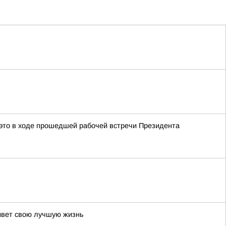
это в ходе прошедшей рабочей встречи Президента
живет свою лучшую жизнь