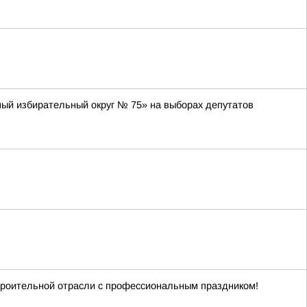
ный избирательный округ № 75» на выборах депутатов
троительной отрасли с профессиональным праздником!