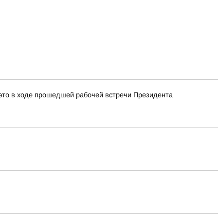
это в ходе прошедшей рабочей встречи Президента