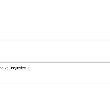
тов из Поднебесной