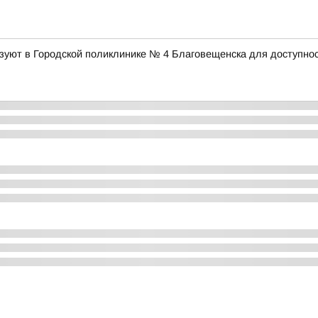
уют в Городской поликлинике № 4 Благовещенска для доступнос