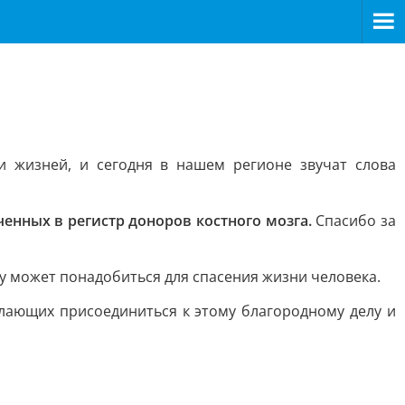
 жизней, и сегодня в нашем регионе звучат слова
енных в регистр доноров костного мозга.
Спасибо за
у может понадобиться для спасения жизни человека.
лающих присоединиться к этому благородному делу и