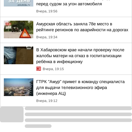
перед судом за угон автомобиля
Вчера, 19:56
Амурская область заняла 78е место в
рейтинге регионов по аварийности на дорогах
Вчера, 19:34
В Хабаровском крае начали проверку после
жалобы матери на отказ в госпитализации
ребёнка в инфекционку
Вчера, 19:15
ГТРК "Амур" примет в команду специалиста
для выдачи телевизионного эфира
(инженера АЦ)
Вчера, 19:12