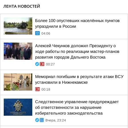
ЛЕНТА НОВОСТЕЙ
Более 100 опустевших населённых пунктов
упразднили в России
04:06
Алексей Чекунков доложил Президенту о
ходе работы по реализации мастер-планов
развития городов Дальнего Востока
00:27
Мемориал погибшим в результате атаки ВСУ
установили в Нижнекамске
00:18
Следственное управление предупреждает
об ответственности за нарушение
избирательного законодательства
Вчера, 23:24