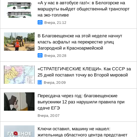
«А у нас в автобусе газ!»: в Белогорске на
маршруты выйдет общественный транспорт
на эко-топливе
Вчера, 21:12
В Благовещенске на этой неделе начнут
класть асфальт на перекрестке улиц
Загородной и Красноармейской
Вчера, 20:28
«СТРАТЕГИЧЕСКИЕ КЛЕЩИ». Как СССР за
25 дней поставил точку во Второй мировой
Вчера, 20:09
Пересдача через год: благовещенские
выпускники 12 раз нарушили правила при
сдаче ЕГЭ
Вчера, 20:07
Ключи оставил, машину не нашел:
жительница областного центра предстанет