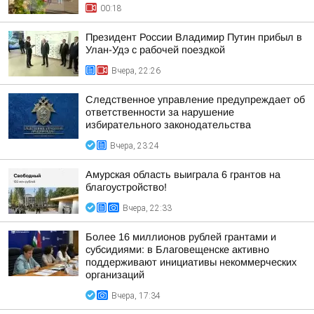
00:18
Президент России Владимир Путин прибыл в
Улан-Удэ с рабочей поездкой
Вчера, 22:26
Следственное управление предупреждает об
ответственности за нарушение
избирательного законодательства
Вчера, 23:24
Амурская область выиграла 6 грантов на
благоустройство!
Вчера, 22:33
Более 16 миллионов рублей грантами и
субсидиями: в Благовещенске активно
поддерживают инициативы некоммерческих
организаций
Вчера, 17:34