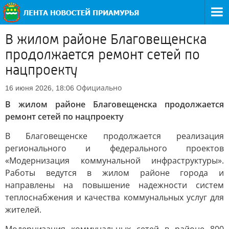
В жилом районе Благовещенска
продолжается ремонт сетей по
нацпроекту
Официально
16 июня 2026, 18:06
В жилом районе Благовещенска продолжается
ремонт сетей по нацпроекту
В Благовещенске продолжается реализация
регионального и федерального проектов
«Модернизация коммунальной инфраструктуры».
Работы ведутся в жилом районе города и
направлены на повышение надежности систем
теплоснабжения и качества коммунальных услуг для
жителей.