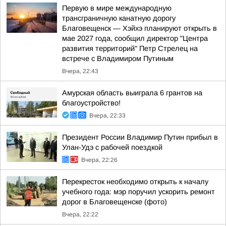
Первую в мире международную
трансграничную канатную дорогу
Благовещенск — Хэйхэ планируют открыть в
мае 2027 года, сообщил директор "Центра
развития территорий" Петр Стрелец на
встрече с Владимиром Путиным
Вчера, 22:43
Амурская область выиграла 6 грантов на
благоустройство!
Вчера, 22:33
Президент России Владимир Путин прибыл в
Улан-Удэ с рабочей поездкой
Вчера, 22:26
Перекресток необходимо открыть к началу
учебного года: мэр поручил ускорить ремонт
дорог в Благовещенске (фото)
Вчера, 22:22