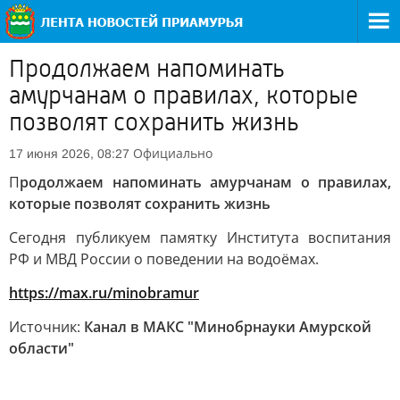
Продолжаем напоминать
амурчанам о правилах, которые
позволят сохранить жизнь
Официально
17 июня 2026, 08:27
П
родолжаем напоминать амурчанам о правилах,
которые позволят сохранить жизнь
Сегодня публикуем памятку Института воспитания
РФ и МВД России о поведении на водоёмах.
https://max.ru/minobramur
Источник:
Канал в МАКС "Минобрнауки Амурской
области"