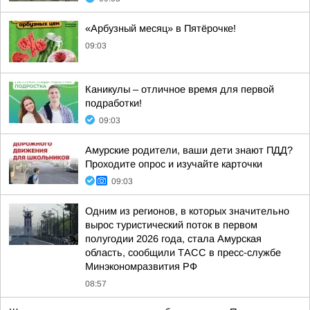
«Арбузный месяц» в Пятёрочке!
09:03
Каникулы – отличное время для первой
подработки!
09:03
Амурские родители, ваши дети знают ПДД?
Проходите опрос и изучайте карточки
09:03
Одним из регионов, в которых значительно
вырос туристический поток в первом
полугодии 2026 года, стала Амурская
область, сообщили ТАСС в пресс-службе
Минэкономразвития РФ
08:57