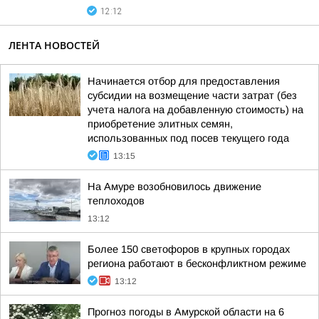
12:12
ЛЕНТА НОВОСТЕЙ
Начинается отбор для предоставления
субсидии на возмещение части затрат (без
учета налога на добавленную стоимость) на
приобретение элитных семян,
использованных под посев текущего года
13:15
На Амуре возобновилось движение
теплоходов
13:12
Более 150 светофоров в крупных городах
региона работают в бесконфликтном режиме
13:12
Прогноз погоды в Амурской области на 6