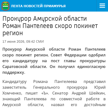
Прокурор Амурской области
Роман Пантелеев скоро покинет
регион
СМИ
17 июня 2026, 09:42
Прокурор Амурской области Роман Пантелеев
скоро покинет регион. Совет Федерации одобрил
его кандидатуру на пост главы прокуратуры
Саратовской области. Он получил единогласную
поддержку.
Кандидатуру Романа Пантелеева представил
заместитель Генерального прокурора Юрий
Хомченко, пишет «Ъ». Сенатор Андрей Шейкин,
знающий Пантелеева по совместной работе в
Амурской области, назвал его достойным