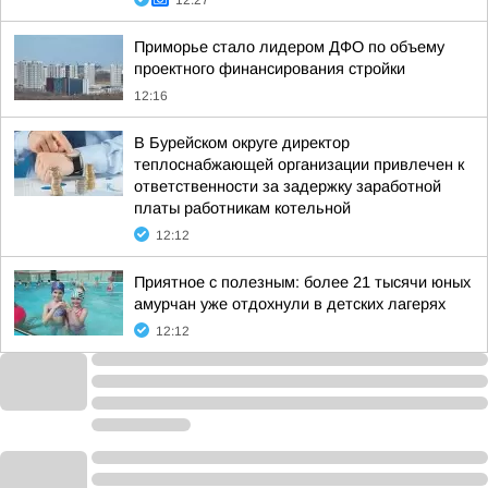
12:27
Приморье стало лидером ДФО по объему
проектного финансирования стройки
12:16
В Бурейском округе директор
теплоснабжающей организации привлечен к
ответственности за задержку заработной
платы работникам котельной
12:12
Приятное с полезным: более 21 тысячи юных
амурчан уже отдохнули в детских лагерях
12:12