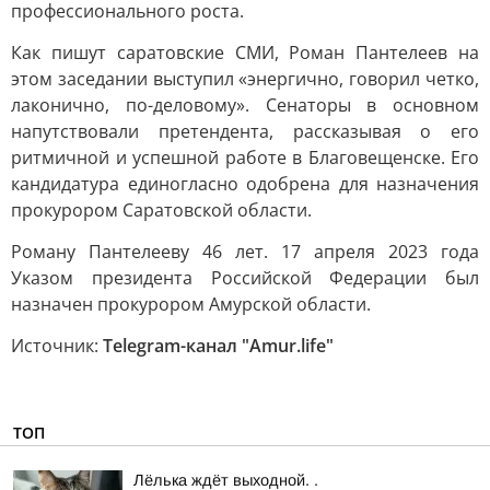
профессионального роста.
Как пишут саратовские СМИ, Роман Пантелеев на
этом заседании выступил «энергично, говорил четко,
лаконично, по-деловому». Сенаторы в основном
напутствовали претендента, рассказывая о его
ритмичной и успешной работе в Благовещенске. Его
кандидатура единогласно одобрена для назначения
прокурором Саратовской области.
Роману Пантелееву 46 лет. 17 апреля 2023 года
Указом президента Российской Федерации был
назначен прокурором Амурской области.
Источник:
Telegram-канал "Аmur.life"
ТОП
Лёлька ждёт выходной. .