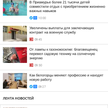
В Приамурье более 21 тысячи детей
совместили отдых с приобретением жизненно
важных навыков
10:00
Увеличены выплаты для заключающих
контракт на военную службу
09:45
От лампы к газонокосилке: благовещенец
перевел садовую технику на солнечную
энергию
09:30
Как белогорцы меняют профессию и находят
новую работу
09:27
ЛЕНТА НОВОСТЕЙ