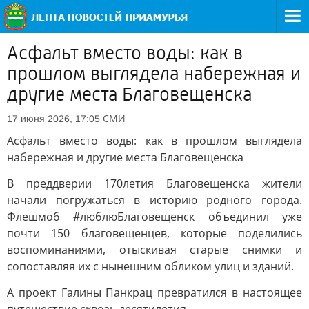
Асфальт вместо воды: как в
прошлом выглядела набережная и
другие места Благовещенска
СМИ
17 июня 2026, 17:05
Асфальт вместо воды: как в прошлом выглядела
набережная и другие места Благовещенска
В преддверии 170летия Благовещенска жители
начали погружаться в историю родного города.
Флешмоб #люблюБлаговещенск объединил уже
почти 150 благовещенцев, которые поделились
воспоминаниями, отыскивая старые снимки и
сопоставляя их с нынешним обликом улиц и зданий.
А проект Галины Панкрац превратился в настоящее