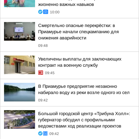
жизненно важных навыков
10:00
Смертельно опасные перекрёстки: в
Приамурье начали спецкампанию для
снижения аварийности
09:48
Увеличены выплаты для заключающих
контракт на военную службу
09:45
В Приамурье предприятие незаконно
набирало воду из реки возле одного из сел
09:42
Большой городской центр «Трибуна Холл»:
губернатор обсудил с профильными
ведомствами ход реализации проектов
09:42