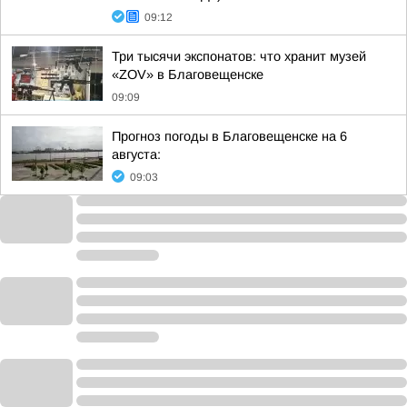
09:12
Три тысячи экспонатов: что хранит музей
«ZOV» в Благовещенске
09:09
Прогноз погоды в Благовещенске на 6
августа:
09:03