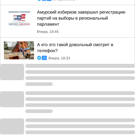
Амурский избирком завершил регистрацию
партий на выборы в региональный
парламент
Вчера, 18:45
А кто это такой довольный смотрит в
телефон?
Вчера, 18:33