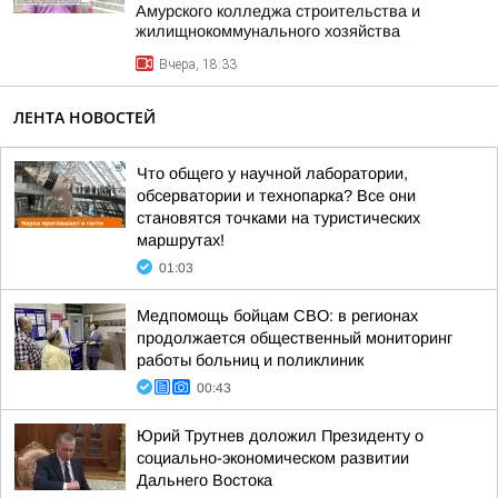
Амурского колледжа строительства и
жилищнокоммунального хозяйства
Вчера, 18:33
ЛЕНТА НОВОСТЕЙ
Что общего у научной лаборатории,
обсерватории и технопарка? Все они
становятся точками на туристических
маршрутах!
01:03
Медпомощь бойцам СВО: в регионах
продолжается общественный мониторинг
работы больниц и поликлиник
00:43
Юрий Трутнев доложил Президенту о
социально-экономическом развитии
Дальнего Востока