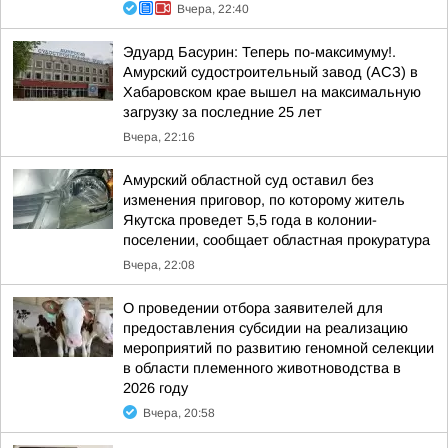
Вчера, 22:40
Эдуард Басурин: Теперь по-максимуму!.
Амурский судостроительный завод (АСЗ) в
Хабаровском крае вышел на максимальную
загрузку за последние 25 лет
Вчера, 22:16
Амурский областной суд оставил без
изменения приговор, по которому житель
Якутска проведет 5,5 года в колонии-
поселении, сообщает областная прокуратура
Вчера, 22:08
О проведении отбора заявителей для
предоставления субсидии на реализацию
мероприятий по развитию геномной селекции
в области племенного животноводства в
2026 году
Вчера, 20:58