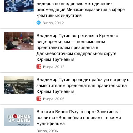
лидеров по внедрению методических
рекомендаций Минэкономразвития в сфере
креативных индустрий
Вчера, 20:12
Владимир Путин встретился в Кремле с
вице-премьером — полномочным
представителем президента в
Дальневосточном федеральном округе
Юрием Трутневым
Вчера, 20:12
Владимир Путин проводит рабочую встречу с
заместителем председателя правительства
Юрием Трутневым
Вчера, 20:06
В гости к Винни-Пуху: в парке Завитинска
появится «Волшебная поляна» с героями
мультфильма
Вчера, 20:06