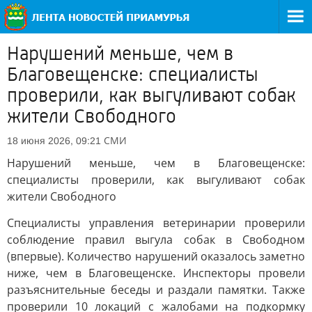
Нарушений меньше, чем в
Благовещенске: специалисты
проверили, как выгуливают собак
жители Свободного
СМИ
18 июня 2026, 09:21
Нарушений меньше, чем в Благовещенске:
специалисты проверили, как выгуливают собак
жители Свободного
Специалисты управления ветеринарии проверили
соблюдение правил выгула собак в Свободном
(впервые). Количество нарушений оказалось заметно
ниже, чем в Благовещенске. Инспекторы провели
разъяснительные беседы и раздали памятки. Также
проверили 10 локаций с жалобами на подкормку