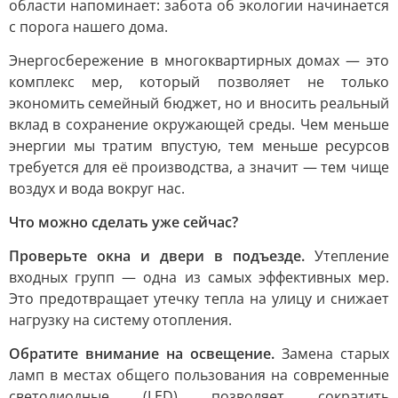
области напоминает: забота об экологии начинается
с порога нашего дома.
Энергосбережение в многоквартирных домах — это
комплекс мер, который позволяет не только
экономить семейный бюджет, но и вносить реальный
вклад в сохранение окружающей среды. Чем меньше
энергии мы тратим впустую, тем меньше ресурсов
требуется для её производства, а значит — тем чище
воздух и вода вокруг нас.
Что можно сделать уже сейчас?
Проверьте окна и двери в подъезде.
Утепление
входных групп — одна из самых эффективных мер.
Это предотвращает утечку тепла на улицу и снижает
нагрузку на систему отопления.
Обратите внимание на освещение.
Замена старых
ламп в местах общего пользования на современные
светодиодные (LED) позволяет сократить