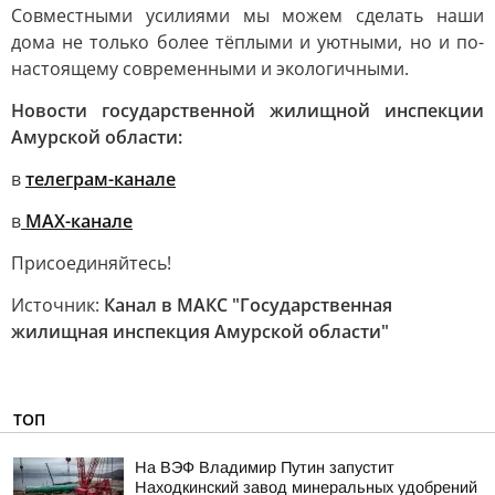
Совместными усилиями мы можем сделать наши
дома не только более тёплыми и уютными, но и по-
настоящему современными и экологичными.
Новости государственной жилищной инспекции
Амурской области:
в
телеграм-канале
в
МАХ-канале
Присоединяйтесь!
Источник:
Канал в МАКС "Государственная
жилищная инспекция Амурской области"
ТОП
На ВЭФ Владимир Путин запустит
Находкинский завод минеральных удобрений