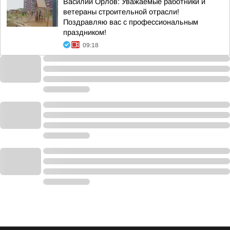
Василий Орлов: Уважаемые работники и
ветераны строительной отрасли!
Поздравляю вас с профессиональным
праздником!
09:18