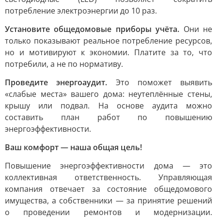
потребление электроэнергии до 10 раз.
Установите общедомовые приборы учёта.
Они не
только показывают реальное потребление ресурсов,
но и мотивируют к экономии. Платите за то, что
потребили, а не по нормативу.
Проведите энергоаудит.
Это поможет выявить
«слабые места» вашего дома: неутеплённые стены,
крышу или подвал. На основе аудита можно
составить план работ по повышению
энергоэффективности.
Ваш комфорт — наша общая цель!
Повышение энергоэффективности дома — это
коллективная ответственность. Управляющая
компания отвечает за состояние общедомового
имущества, а собственники — за принятие решений
о проведении ремонтов и модернизации.