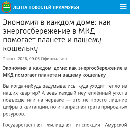
Экономия в каждом доме: как
энергосбережение в МКД
помогает планете и вашему
кошельку
Официально
7 июля 2026, 09:06
Экономия в каждом доме: как энергосбережение в
МКД помогает планете и вашему кошельку
Вы когда-нибудь задумывались, куда уходит тепло из
наших квартир? А ведь каждый неутеплённый угол в
подъезде или на чердаке — это не просто лишние
цифры в квитанции, но и напрасная трата природных
ресурсов.
Государственная жилищная инспекция Амурской