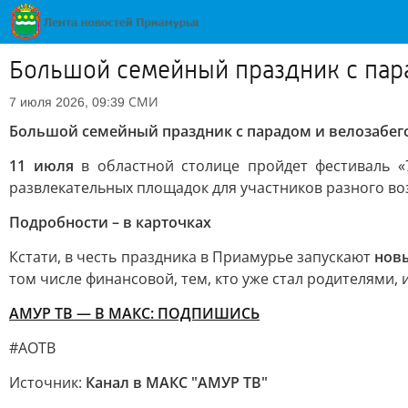
Большой семейный праздник с пара
СМИ
7 июля 2026, 09:39
Большой семейный праздник с парадом и велозабег
11 июля
в областной столице пройдет фестиваль «
развлекательных площадок для участников разного во
Подробности – в карточках
Кстати, в честь праздника в Приамурье запускают
нов
том числе финансовой, тем, кто уже стал родителями, 
АМУР ТВ — В МАКС: ПОДПИШИСЬ
#АОТВ
Источник:
Канал в МАКС "АМУР ТВ"