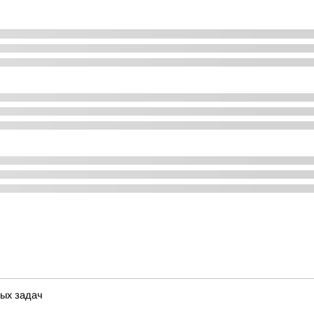
ых задач