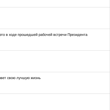
это в ходе прошедшей рабочей встречи Президента
живет свою лучшую жизнь