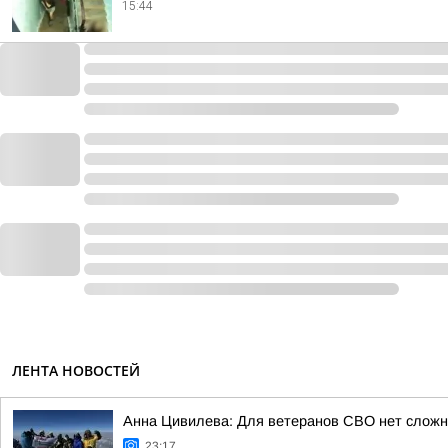
15:44
ЛЕНТА НОВОСТЕЙ
Анна Цивилева: Для ветеранов СВО нет сложн
23:17