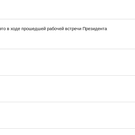
это в ходе прошедшей рабочей встречи Президента