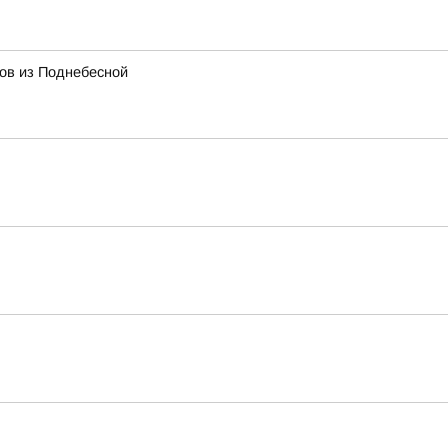
тов из Поднебесной