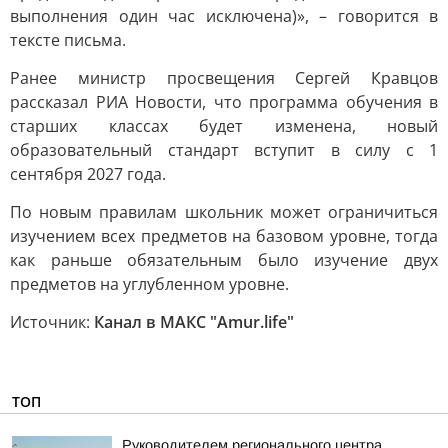
выполнения один час исключена)», – говорится в
тексте письма.
Ранее министр просвещения Сергей Кравцов
рассказал РИА Новости, что программа обучения в
старших классах будет изменена, новый
образовательный стандарт вступит в силу с 1
сентября 2027 года.
По новым правилам школьник может ограничиться
изучением всех предметов на базовом уровне, тогда
как раньше обязательным было изучение двух
предметов на углубленном уровне.
Источник:
Канал в МАКС "Аmur.life"
ТОП
Руководителем регионального центра