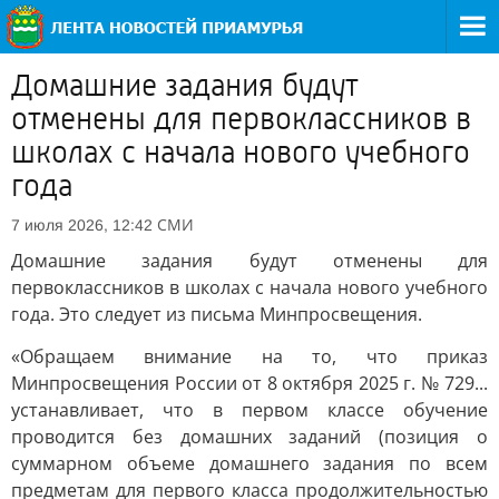
Домашние задания будут
отменены для первоклассников в
школах с начала нового учебного
года
СМИ
7 июля 2026, 12:42
Домашние задания будут отменены для
первоклассников в школах с начала нового учебного
года. Это следует из письма Минпросвещения.
«Обращаем внимание на то, что приказ
Минпросвещения России от 8 октября 2025 г. № 729...
устанавливает, что в первом классе обучение
проводится без домашних заданий (позиция о
суммарном объеме домашнего задания по всем
предметам для первого класса продолжительностью