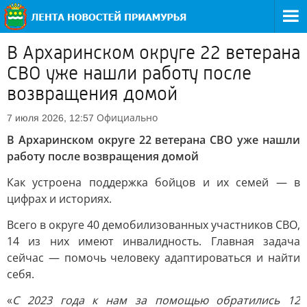
В Архаринском округе 22 ветерана
СВО уже нашли работу после
возвращения домой
Официально
7 июля 2026, 12:57
В Архаринском округе 22 ветерана СВО уже нашли
работу после возвращения домой
Как устроена поддержка бойцов и их семей — в
цифрах и историях.
Всего в округе 40 демобилизованных участников СВО,
14 из них имеют инвалидность. Главная задача
сейчас — помочь человеку адаптироваться и найти
себя.
«
С 2023 года к нам за помощью обратились 12