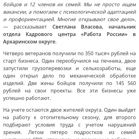
бойцов и 12 членов их семей. Мы не просто ищем
вакансии, а помогаем с психологической адаптацией
и профориентацией. Многие открывают свое дело
»,
— рассказывает
Светлана Власова, начальник
отдела Кадрового центра «Работа России» в
Архаринском округе.
Четверо ветеранов получили по 350 тысяч рублей на
старт бизнеса. Один переобучился на печника, двое
запустили грузоперевозки и сельхозработы, еще
один открыл дело по механической обработке
изделий. Две жены бойцов получили по 145 560
рублей на свои проекты. Все эти бизнесы уже
успешно работают.
На учете остаются двое жителей округа. Один выйдет
на работу к отопительному сезону, для второго
подбирают условия труда с учетом нарушений
зрения. Летом пятеро подростков из семей