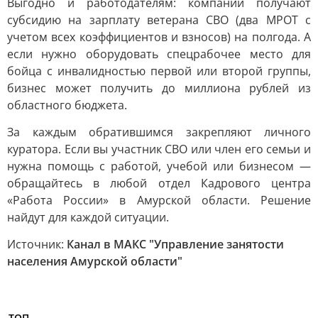
Выгодно и работодателям: компании получают
субсидию на зарплату ветерана СВО (два МРОТ с
учетом всех коэффициентов и взносов) на полгода. А
если нужно оборудовать спецрабочее место для
бойца с инвалидностью первой или второй группы,
бизнес может получить до миллиона рублей из
областного бюджета.
За каждым обратившимся закрепляют личного
куратора. Если вы участник СВО или член его семьи и
нужна помощь с работой, учебой или бизнесом —
обращайтесь в любой отдел Кадрового центра
«Работа России» в Амурской области. Решение
найдут для каждой ситуации.
Источник:
Канал в МАКС "Управление занятости
населения Амурской области"
ТОП