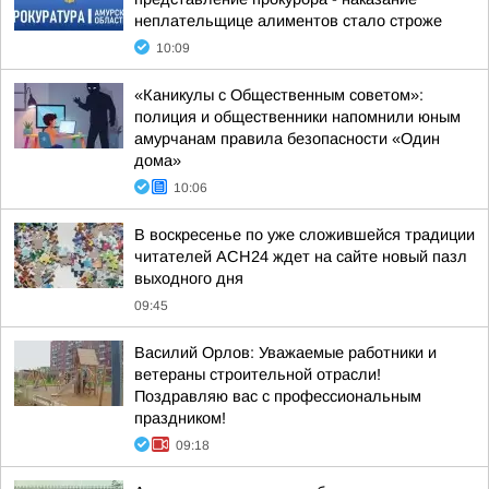
неплательщице алиментов стало строже
10:09
«Каникулы с Общественным советом»:
полиция и общественники напомнили юным
амурчанам правила безопасности «Один
дома»
10:06
В воскресенье по уже сложившейся традиции
читателей АСН24 ждет на сайте новый пазл
выходного дня
09:45
Василий Орлов: Уважаемые работники и
ветераны строительной отрасли!
Поздравляю вас с профессиональным
праздником!
09:18