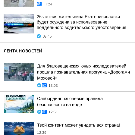
11:24
26-летняя жительница Екатеринославки
будет осуждена за использование
поддельного водительского удостоверения
08:45
ЛЕНТА НОВОСТЕЙ
Для благовещенских юных исследователей
прошла познавательная прогулка «Дорогами
Моховой»
13:03
Сапбординг: ключевые правила
безопасности на воде
12:51
Твой контент может увидеть вся страна!
12:39