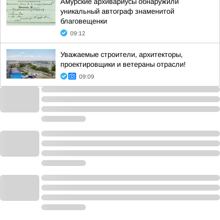
Амурские архивариусы обнаружили
уникальный автограф знаменитой
благовещенки
09:12
Уважаемые строители, архитекторы,
проектировщики и ветераны отрасли!
09:09