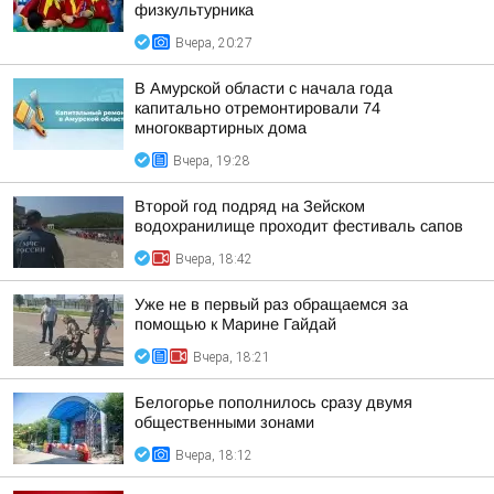
физкультурника
Вчера, 20:27
В Амурской области с начала года
капитально отремонтировали 74
многоквартирных дома
Вчера, 19:28
Второй год подряд на Зейском
водохранилище проходит фестиваль сапов
Вчера, 18:42
Уже не в первый раз обращаемся за
помощью к Марине Гайдай
Вчера, 18:21
Белогорье пополнилось сразу двумя
общественными зонами
Вчера, 18:12