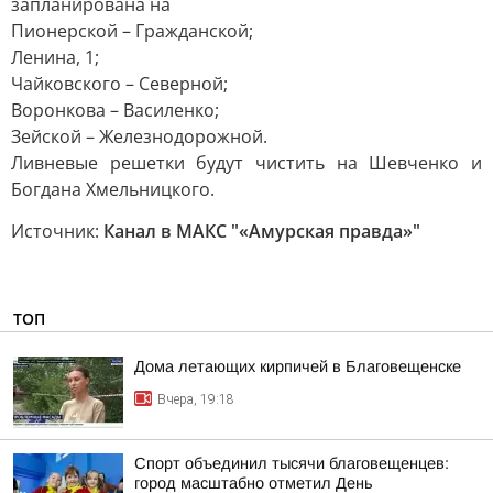
запланирована на
Пионерской – Гражданской;
Ленина, 1;
Чайковского – Северной;
Воронкова – Василенко;
Зейской – Железнодорожной.
Ливневые решетки будут чистить на Шевченко и
Богдана Хмельницкого.
Источник:
Канал в МАКС "«Амурская правда»"
ТОП
Дома летающих кирпичей в Благовещенске
Вчера, 19:18
Спорт объединил тысячи благовещенцев:
город масштабно отметил День