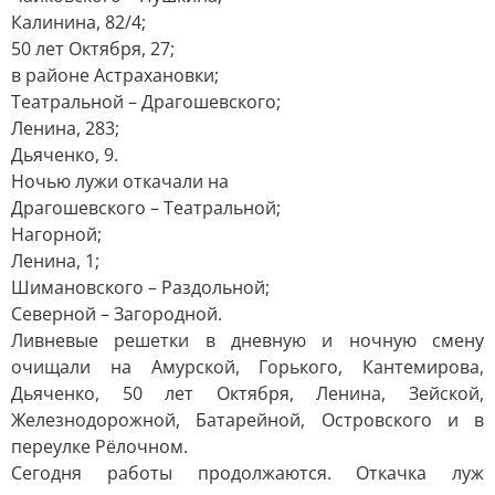
Калинина, 82/4;
50 лет Октября, 27;
в районе Астрахановки;
Театральной – Драгошевского;
Ленина, 283;
Дьяченко, 9.
Ночью лужи откачали на
Драгошевского – Театральной;
Нагорной;
Ленина, 1;
Шимановского – Раздольной;
Северной – Загородной.
Ливневые решетки в дневную и ночную смену
очищали на Амурской, Горького, Кантемирова,
Дьяченко, 50 лет Октября, Ленина, Зейской,
Железнодорожной, Батарейной, Островского и в
переулке Рёлочном.
Сегодня работы продолжаются. Откачка луж