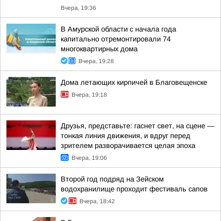
Вчера, 19:36
В Амурской области с начала года
капитально отремонтировали 74
многоквартирных дома
Вчера, 19:28
Дома летающих кирпичей в Благовещенске
Вчера, 19:18
Друзья, представьте: гаснет свет, на сцене —
тонкая линия движения, и вдруг перед
зрителем разворачивается целая эпоха
Вчера, 19:06
Второй год подряд на Зейском
водохранилище проходит фестиваль сапов
Вчера, 18:42