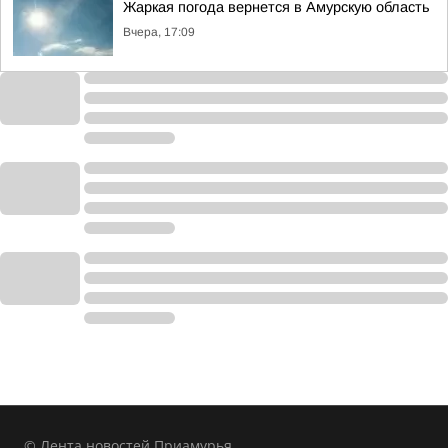
Жаркая погода вернется в Амурскую область
Вчера, 17:09
© Лента новостей Приамурья