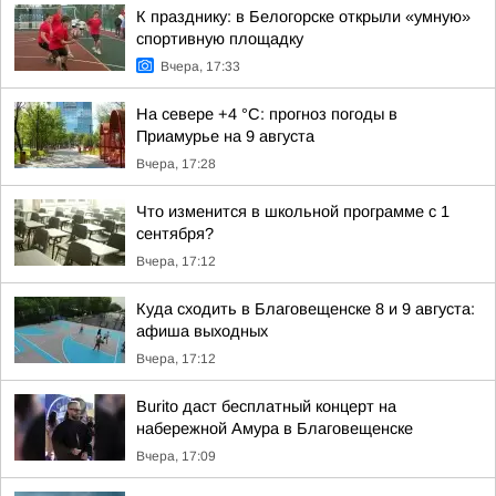
К празднику: в Белогорске открыли «умную»
спортивную площадку
Вчера, 17:33
На севере +4 °С: прогноз погоды в
Приамурье на 9 августа
Вчера, 17:28
Что изменится в школьной программе с 1
сентября?
Вчера, 17:12
Куда сходить в Благовещенске 8 и 9 августа:
афиша выходных
Вчера, 17:12
Burito даст бесплатный концерт на
набережной Амура в Благовещенске
Вчера, 17:09