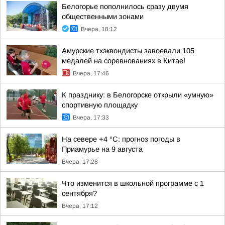
Белогорье пополнилось сразу двумя
общественными зонами
Вчера, 18:12
Амурские тхэквондисты завоевали 105
медалей на соревнованиях в Китае!
Вчера, 17:46
К празднику: в Белогорске открыли «умную»
спортивную площадку
Вчера, 17:33
На севере +4 °С: прогноз погоды в
Приамурье на 9 августа
Вчера, 17:28
Что изменится в школьной программе с 1
сентября?
Вчера, 17:12