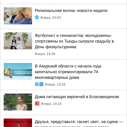
Региональная волна: новости недели
Вчера, 20:03
Футболист и теннисистка: молодожены-
спортсмены из Тынды сыграли свадьбу в
День физкультурника
Вчера, 19:36
В Амурской области с начала года
капитально отремонтировали 74
многоквартирных дома
Вчера, 19:28
Дома летающих кирпичей в Благовещенске
Вчера, 19:18
Друзья, представьте: гаснет свет, на сцене —