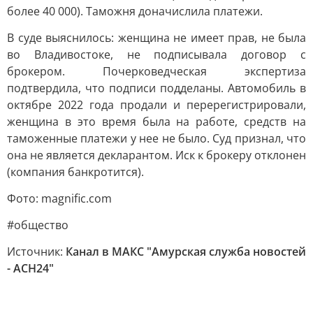
более 40 000). Таможня доначислила платежи.
В суде выяснилось: женщина не имеет прав, не была
во Владивостоке, не подписывала договор с
брокером. Почерковедческая экспертиза
подтвердила, что подписи подделаны. Автомобиль в
октябре 2022 года продали и перерегистрировали,
женщина в это время была на работе, средств на
таможенные платежи у нее не было. Суд признал, что
она не является декларантом. Иск к брокеру отклонен
(компания банкротится).
Фото: magnific.com
#общество
Источник:
Канал в МАКС "Амурская служба новостей
- АСН24"