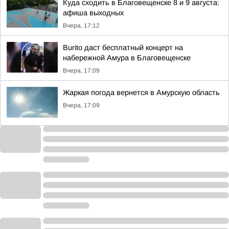
Куда сходить в Благовещенске 8 и 9 августа:
афиша выходных
Вчера, 17:12
Burito даст бесплатный концерт на
набережной Амура в Благовещенске
Вчера, 17:09
Жаркая погода вернется в Амурскую область
Вчера, 17:09