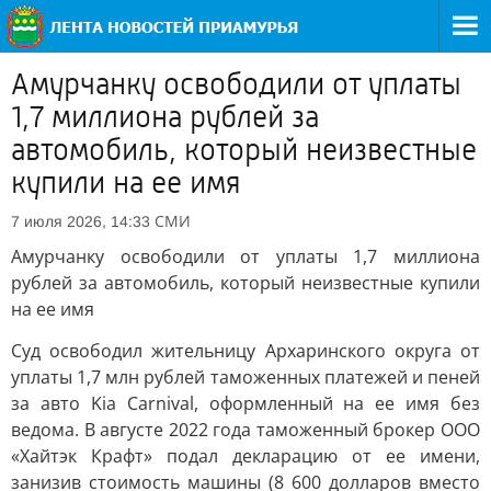
Амурчанку освободили от уплаты
1,7 миллиона рублей за
автомобиль, который неизвестные
купили на ее имя
СМИ
7 июля 2026, 14:33
Амурчанку освободили от уплаты 1,7 миллиона
рублей за автомобиль, который неизвестные купили
на ее имя
Суд освободил жительницу Архаринского округа от
уплаты 1,7 млн рублей таможенных платежей и пеней
за авто Kia Carnival, оформленный на ее имя без
ведома. В августе 2022 года таможенный брокер ООО
«Хайтэк Крафт» подал декларацию от ее имени,
занизив стоимость машины (8 600 долларов вместо