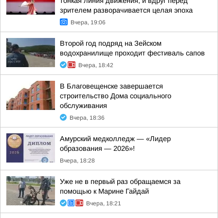
тонкая линия движения, и вдруг перед
зрителем разворачивается целая эпоха
Вчера, 19:06
Второй год подряд на Зейском
водохранилище проходит фестиваль сапов
Вчера, 18:42
В Благовещенске завершается
строительство Дома социального
обслуживания
Вчера, 18:36
Амурский медколледж — «Лидер
образования — 2026»!
Вчера, 18:28
Уже не в первый раз обращаемся за
помощью к Марине Гайдай
Вчера, 18:21