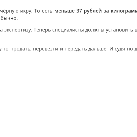
чёрную икру. То есть
меньше 37 рублей за килограм
обычно.
а экспертизу. Теперь специалисты должны установить 
-то продать, перевезти и передать дальше. И судя по