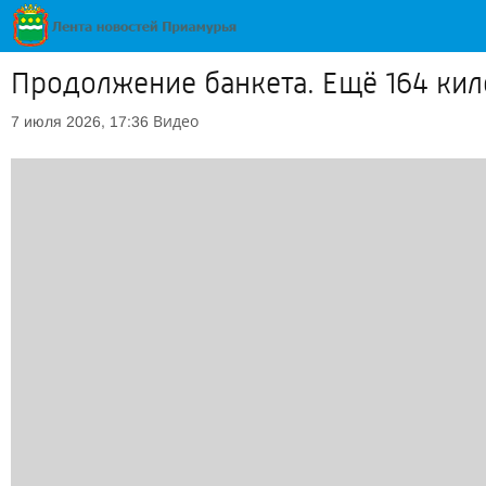
Продолжение банкета. Ещё 164 ки
Видео
7 июля 2026, 17:36