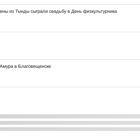
ены из Тынды сыграли свадьбу в День физкультурника
 Амура в Благовещенске