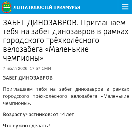
ЗАБЕГ ДИНОЗАВРОВ. Приглашаем
тебя на забег динозавров в рамках
городского трёхколёсного
велозабега «Маленькие
чемпионы»
СМИ
7 июля 2026, 17:57
ЗАБЕГ ДИНОЗАВРОВ
Приглашаем тебя на забег динозавров в рамках
городского трёхколёсного велозабега «Маленькие
чемпионы».
Возраст участников: от 14 лет
Что нужно сделать?