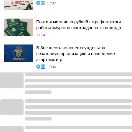
17:37
Почти 4 миллиона рублей штрафов: итоги
работы амурского охотнадзора за полгода
17:34
В Зее шесть человек осуждены за
незаконную организацию и проведение
азартных игр
17:34