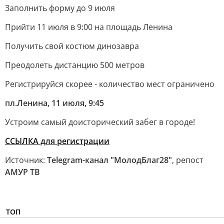
Заполнить форму до 9 июля
Прийти 11 июля в 9:00 на площадь Ленина
Получить свой костюм динозавра
Преодолеть дистанцию 500 метров
Регистрируйся скорее - количество мест ограничено
пл.Ленина, 11 июля, 9:45
Устроим самый доисторический забег в городе!
ССЫЛКА для регистрации
Источник:
Telegram-канал "МолодБлаг28"
, репост
АМУР ТВ
ТОП