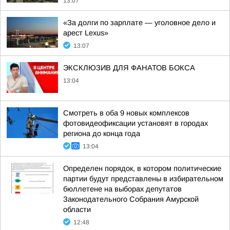
13:07
«За долги по зарплате — уголовное дело и
арест Lexus»
13:07
ЭКСКЛЮЗИВ ДЛЯ ФАНАТОВ БОКСА
13:04
Смотреть в оба 9 новых комплексов
фотовидеофиксации установят в городах
региона до конца года
13:04
Определен порядок, в котором политические
партии будут представлены в избирательном
бюллетене на выборах депутатов
Законодательного Собрания Амурской
области
12:48