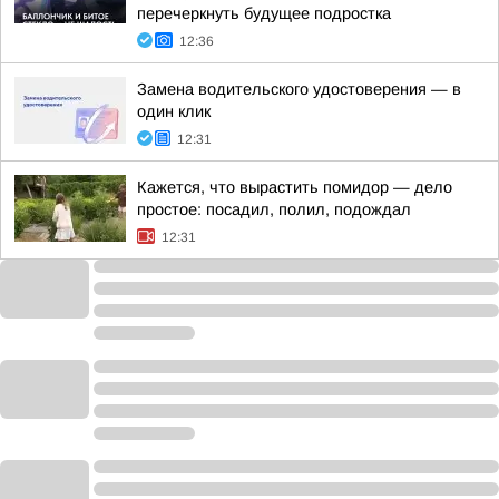
перечеркнуть будущее подростка
12:36
Замена водительского удостоверения — в
один клик
12:31
Кажется, что вырастить помидор — дело
простое: посадил, полил, подождал
12:31