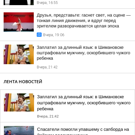
Вчера, 16:55
Друзья, представьте: гаснет свет, на сцене —
тонкая линия движения, и вдруг перед
зрителем разворачивается целая эпоха
Вчера, 19:06
Заплатил за длинный язык: в Шимановске
оштрафовали мужчину, оскорбившего чужого
ребенка
Вчера, 21:42
ЛЕНТА НОВОСТЕЙ
Заплатил за длинный язык: в Шимановске
оштрафовали мужчину, оскорбившего чужого
ребенка
Вчера, 21:42
Спасатели помогли упавшему с сапборда на