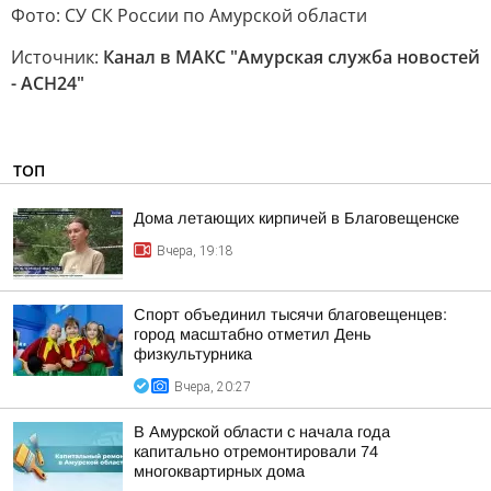
Фото: СУ СК России по Амурской области
Источник:
Канал в МАКС "Амурская служба новостей
- АСН24"
ТОП
Дома летающих кирпичей в Благовещенске
Вчера, 19:18
Спорт объединил тысячи благовещенцев:
город масштабно отметил День
физкультурника
Вчера, 20:27
В Амурской области с начала года
капитально отремонтировали 74
многоквартирных дома