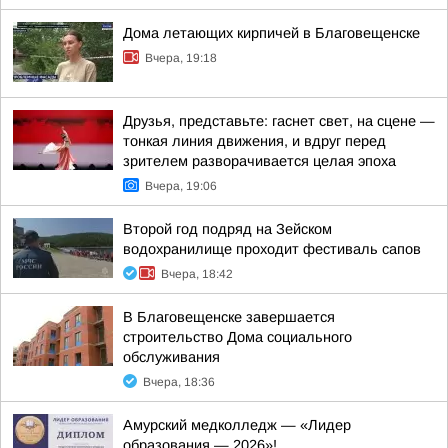
Дома летающих кирпичей в Благовещенске
Вчера, 19:18
Друзья, представьте: гаснет свет, на сцене —
тонкая линия движения, и вдруг перед
зрителем разворачивается целая эпоха
Вчера, 19:06
Второй год подряд на Зейском
водохранилище проходит фестиваль сапов
Вчера, 18:42
В Благовещенске завершается
строительство Дома социального
обслуживания
Вчера, 18:36
Амурский медколледж — «Лидер
образования — 2026»!