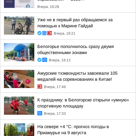
Вчера, 18:28
Уже не в первый раз обращаемся за
помощью к Марине Гайдай
Вчера, 18:21
Белогорье пополнилось сразу двумя
общественными зонами
Вчера, 18:12
Амурские тхэквондисты завоевали 105
медалей на соревнованиях в Китае!
Вчера, 17:46
К празднику: в Белогорске открыли «умную»
спортивную площадку
Вчера, 17:33
На севере +4 °С: прогноз погоды в
Приамурье на 9 августа