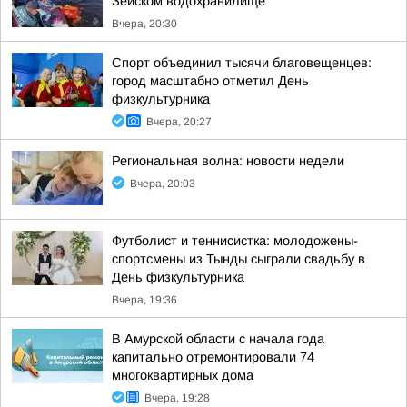
Зейском водохранилище
Вчера, 20:30
Спорт объединил тысячи благовещенцев:
город масштабно отметил День
физкультурника
Вчера, 20:27
Региональная волна: новости недели
Вчера, 20:03
Футболист и теннисистка: молодожены-
спортсмены из Тынды сыграли свадьбу в
День физкультурника
Вчера, 19:36
В Амурской области с начала года
капитально отремонтировали 74
многоквартирных дома
Вчера, 19:28