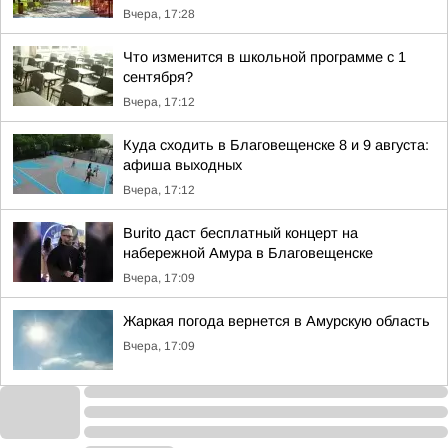
Вчера, 17:28
Что изменится в школьной программе с 1
сентября?
Вчера, 17:12
Куда сходить в Благовещенске 8 и 9 августа:
афиша выходных
Вчера, 17:12
Burito даст бесплатный концерт на
набережной Амура в Благовещенске
Вчера, 17:09
Жаркая погода вернется в Амурскую область
Вчера, 17:09