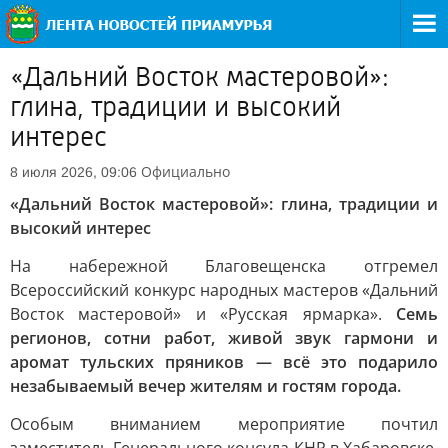
«Дальний Восток мастеровой»:
глина, традиции и высокий
интерес
Официально
8 июля 2026, 09:06
«Дальний Восток мастеровой»: глина, традиции и
высокий интерес
На набережной Благовещенска отгремел
Всероссийский конкурс народных мастеров «Дальний
Восток мастеровой» и «Русская ярмарка».
Семь
регионов, сотни работ, живой звук гармони и
аромат тульских пряников — всё это подарило
незабываемый вечер жителям и гостям города.
Особым вниманием мероприятие почтил