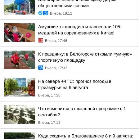
общественными зонами
Вчера, 18:12
Амурские тхэквондисты завоевали 105
медалей на соревнованиях в Китае!
Вчера, 17:46
К празднику: в Белогорске открыли «умную»
спортивную площадку
Вчера, 17:33
На севере +4 °С: прогноз погоды в
Приамурье на 9 августа
Вчера, 17:28
Что изменится в школьной программе с 1
сентября?
Вчера, 17:12
Куда сходить в Благовещенске 8 и 9 августа: