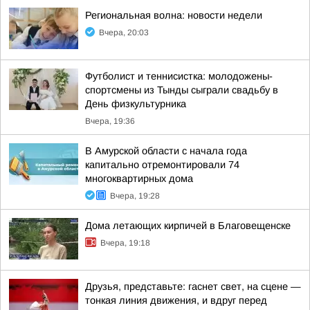
Региональная волна: новости недели
Вчера, 20:03
Футболист и теннисистка: молодожены-
спортсмены из Тынды сыграли свадьбу в
День физкультурника
Вчера, 19:36
В Амурской области с начала года
капитально отремонтировали 74
многоквартирных дома
Вчера, 19:28
Дома летающих кирпичей в Благовещенске
Вчера, 19:18
Друзья, представьте: гаснет свет, на сцене —
тонкая линия движения, и вдруг перед