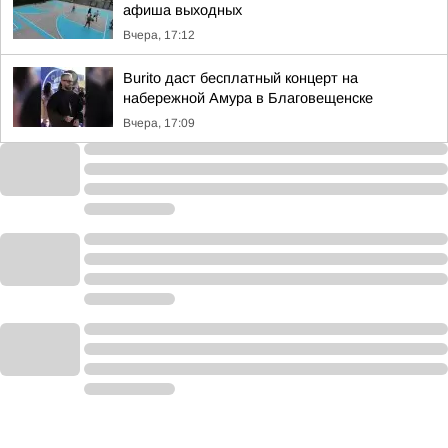
афиша выходных
Вчера, 17:12
Burito даст бесплатный концерт на
набережной Амура в Благовещенске
Вчера, 17:09