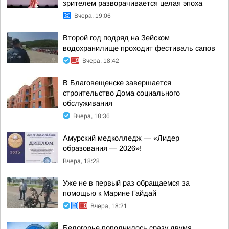
зрителем разворачивается целая эпоха
Вчера, 19:06
Второй год подряд на Зейском
водохранилище проходит фестиваль сапов
Вчера, 18:42
В Благовещенске завершается
строительство Дома социального
обслуживания
Вчера, 18:36
Амурский медколледж — «Лидер
образования — 2026»!
Вчера, 18:28
Уже не в первый раз обращаемся за
помощью к Марине Гайдай
Вчера, 18:21
Белогорье пополнилось сразу двумя