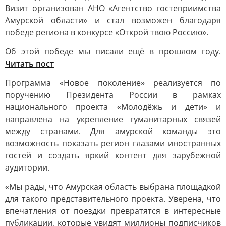
Визит организован АНО «Агентство гостеприимства
Амурской области» и стал возможен благодаря
победе региона в конкурсе «Открой твою Россию».
Об этой победе мы писали ещё в прошлом году.
Читать пост
Программа «Новое поколение» реализуется по
поручению Президента России в рамках
национального проекта «Молодёжь и дети» и
направлена на укрепление гуманитарных связей
между странами. Для амурской команды это
возможность показать регион глазами иностранных
гостей и создать яркий контент для зарубежной
аудитории.
«Мы рады, что Амурская область выбрана площадкой
для такого представительного проекта. Уверена, что
впечатления от поездки превратятся в интересные
публикации, которые увидят миллионы подписчиков