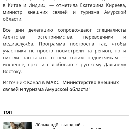
в Китае и Индии», — отметила Екатерина Киреева,
министр внешних связей и туризма Амурской
области.
Все дни делегацию сопровождают специалисты
Агентства гостеприимства, переводчики и
медиаслужба. Программа построена так, чтобы
участники не просто посмотрели на регион, но и
смогли рассказать о нём своим подписчикам —
искренне, ярко и с любовью к русскому Дальнему
Востоку.
Источник:
Канал в МАКС "Министерство внешних
связей и туризма Амурской области"
ТОП
Лёлька ждёт выходной. .