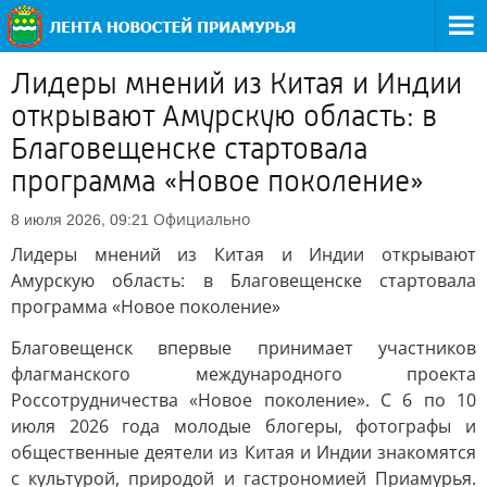
Лидеры мнений из Китая и Индии
открывают Амурскую область: в
Благовещенске стартовала
программа «Новое поколение»
Официально
8 июля 2026, 09:21
Лидеры мнений из Китая и Индии открывают
Амурскую область: в Благовещенске стартовала
программа «Новое поколение»
Благовещенск впервые принимает участников
флагманского международного проекта
Россотрудничества «Новое поколение». С 6 по 10
июля 2026 года молодые блогеры, фотографы и
общественные деятели из Китая и Индии знакомятся
с культурой, природой и гастрономией Приамурья.